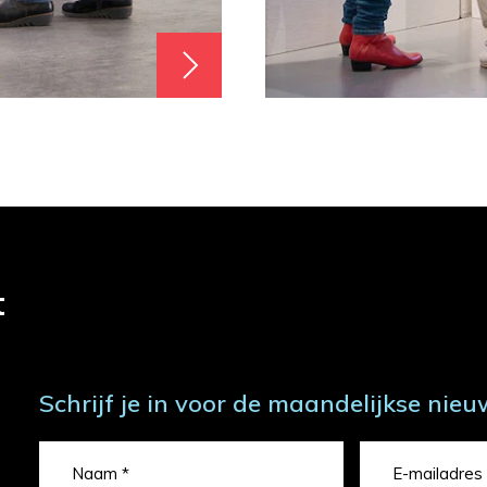
t
Schrijf je in voor de maandelijkse nieu