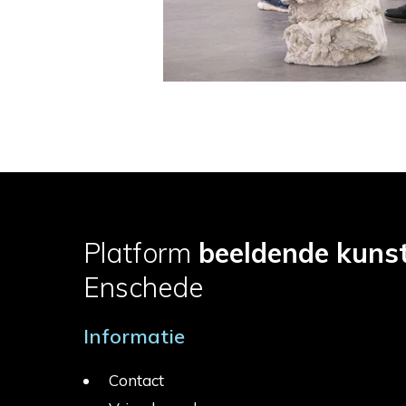
Platform
beeldende kuns
Enschede
Informatie
Contact