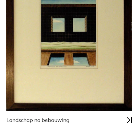
Landschap na bebouwing