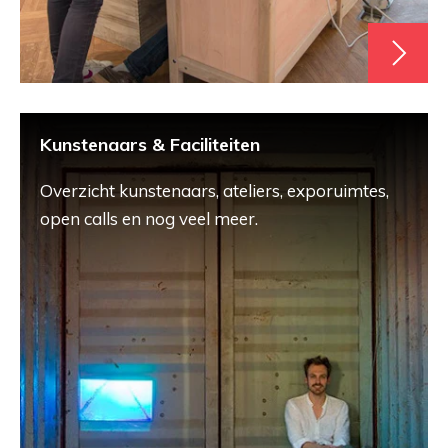
Kunstenaars & Faciliteiten
Overzicht kunstenaars, ateliers, exporuimtes,
open calls en nog veel meer.