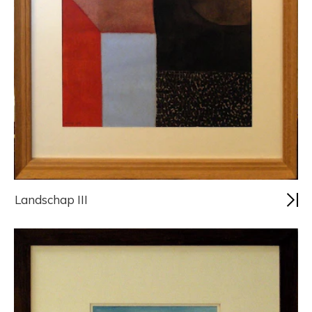
Landschap III