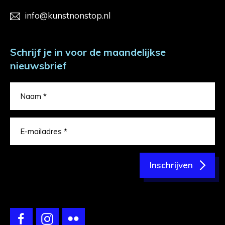
info@kunstnonstop.nl
Schrijf je in voor de maandelijkse
nieuwsbrief
Inschrijven