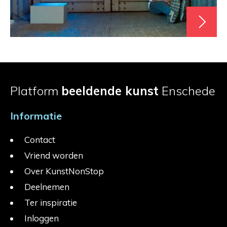
Platform
beeldende kunst
Enschede
Informatie
Contact
Vriend worden
Over KunstNonStop
Deelnemen
Ter inspiratie
Inloggen