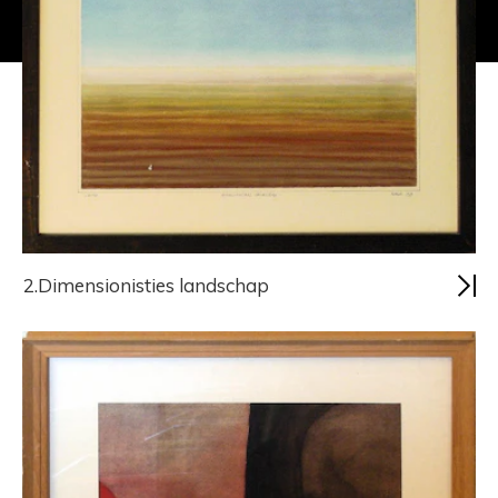
2.Dimensionisties landschap