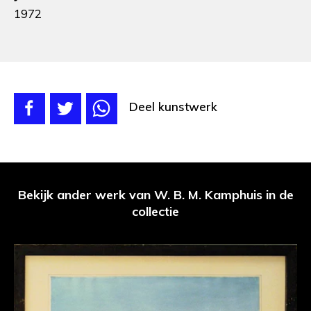
1972
Deel kunstwerk
Bekijk ander werk van W. B. M. Kamphuis in de
collectie