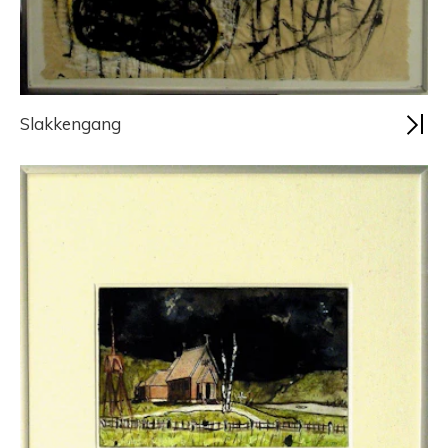
Slakkengang