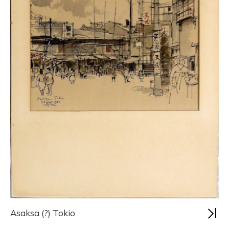
Asaksa (?) Tokio