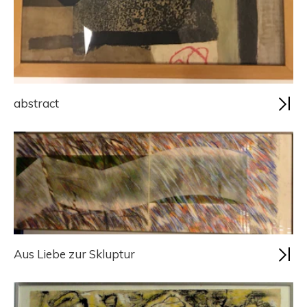
abstract
Aus Liebe zur Skluptur