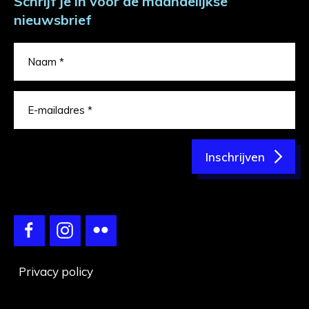
Schrijf je in voor de maandelijkse
nieuwsbrief
Inschrijven
Privacy policy