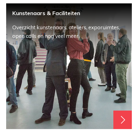
Kunstenaars & Faciliteiten
Overzicht kunstenaars, ateliers, exporuimtes,
open calls en nog veel meer.