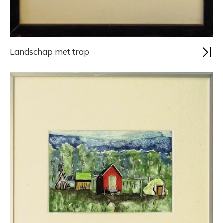
Landschap met trap