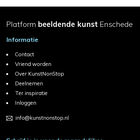
Platform
beeldende kunst
Enschede
Informatie
Contact
Vriend worden
Over KunstNonStop
Deelnemen
Ter inspiratie
Inloggen
info@kunstnonstop.nl