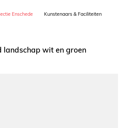
lectie Enschede
Kunstenaars & Faciliteiten
 landschap wit en groen