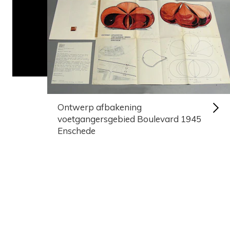
Ontwerp afbakening
voetgangersgebied Boulevard 1945
Enschede