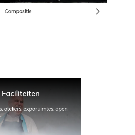
Compositie
Faciliteiten
, ateliers, exporuimtes, open
.