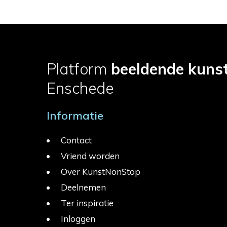
Platform
beeldende kuns
Enschede
Informatie
Contact
Vriend worden
Over KunstNonStop
Deelnemen
Ter inspiratie
Inloggen