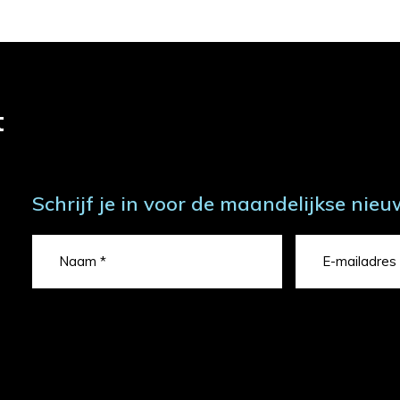
t
Schrijf je in voor de maandelijkse nieu