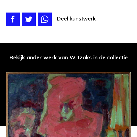
Deel kunstwerk
Bekijk ander werk van W. Izaks in de collectie