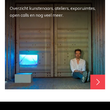
Overzicht kunstenaars, ateliers, exporuimtes,
open calls en nog veel meer.