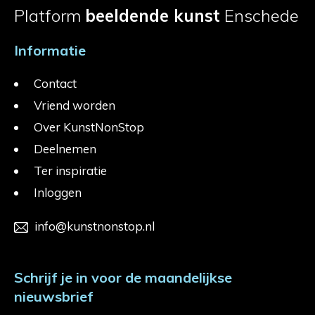
Platform
beeldende kunst
Enschede
Informatie
Contact
Vriend worden
Over KunstNonStop
Deelnemen
Ter inspiratie
Inloggen
info@kunstnonstop.nl
Schrijf je in voor de maandelijkse
nieuwsbrief