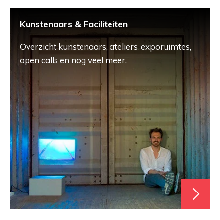
Kunstenaars & Faciliteiten
Overzicht kunstenaars, ateliers, exporuimtes,
open calls en nog veel meer.