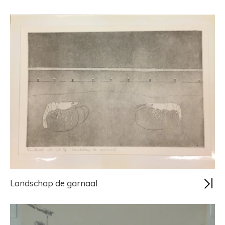
Landschap de garnaal