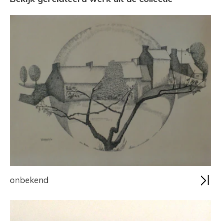
onbekend