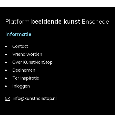
Platform
beeldende kunst
Enschede
Informatie
Contact
Vriend worden
Over KunstNonStop
Deelnemen
Ter inspiratie
Inloggen
info@kunstnonstop.nl