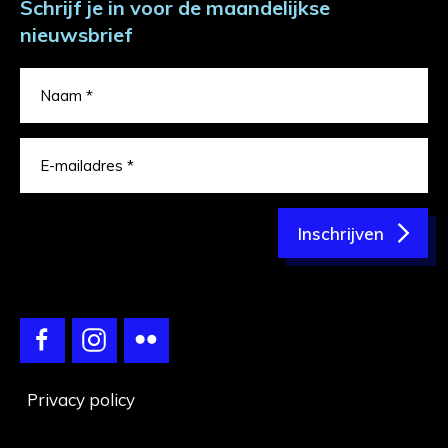
Schrijf je in voor de maandelijkse
nieuwsbrief
Inschrijven
Privacy policy