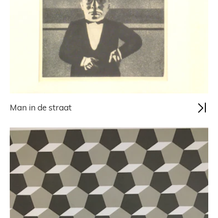
Man in de straat