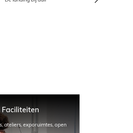
Faciliteiten
, ateliers, exporuimtes, open
.