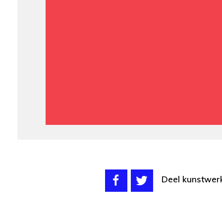
Deel kunstwer