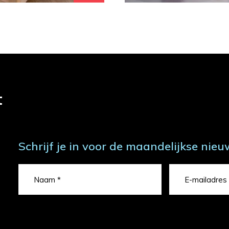
t
Schrijf je in voor de maandelijkse nieu