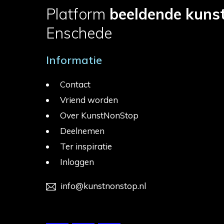
Platform
beeldende kuns
Enschede
Informatie
Contact
Vriend worden
Over KunstNonStop
Deelnemen
Ter inspiratie
Inloggen
info@kunstnonstop.nl