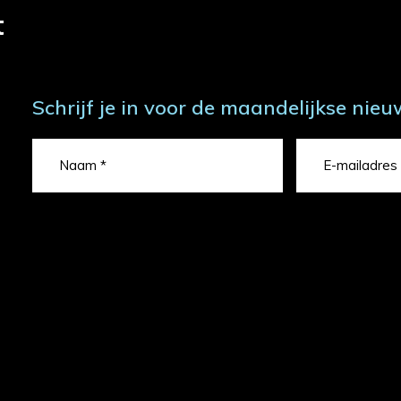
t
Schrijf je in voor de maandelijkse nieu