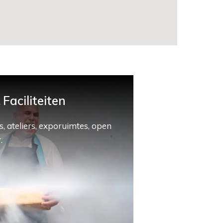
Faciliteiten
, ateliers, exporuimtes, open
.