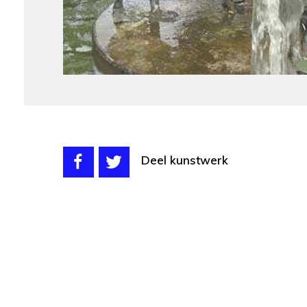
Deel kunstwerk