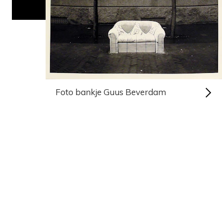
Foto bankje Guus Beverdam