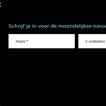
t
Schrijf je in voor de maandelijkse nieu