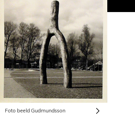
Foto beeld Gudmundsson