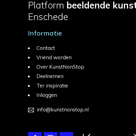
Platform
beeldende kuns
Enschede
Informatie
Contact
Vriend worden
Over KunstNonStop
Deelnemen
Ter inspiratie
Inloggen
info@kunstnonstop.nl