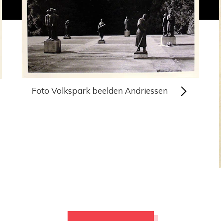
Foto Volkspark beelden Andriessen