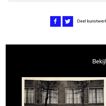
Deel kunstwer
Bekij