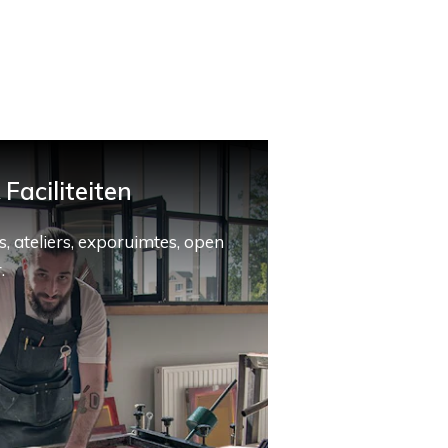
Faciliteiten
, ateliers, exporuimtes, open
.