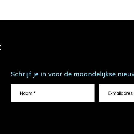
t
Schrijf je in voor de maandelijkse nieu