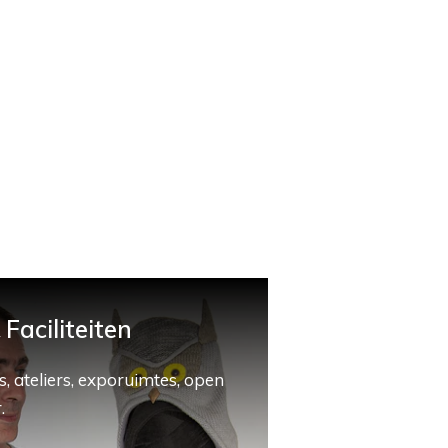
Faciliteiten
, ateliers, exporuimtes, open
.