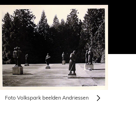
Foto Volkspark beelden Andriessen