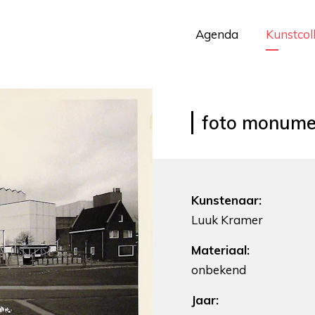
Agenda
Kunstcol
foto monume
Kunstenaar:
Luuk Kramer
Materiaal:
onbekend
Jaar: