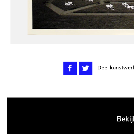
Deel kunstwer
Bekij