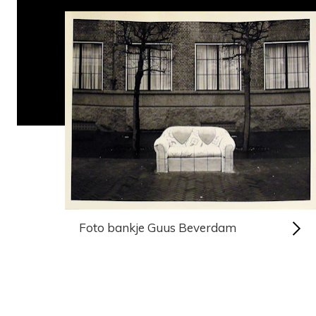
Foto bankje Guus Beverdam