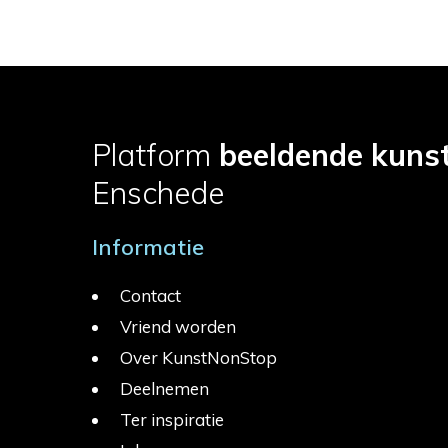
Platform
beeldende kuns
Enschede
Informatie
Contact
Vriend worden
Over KunstNonStop
Deelnemen
Ter inspiratie