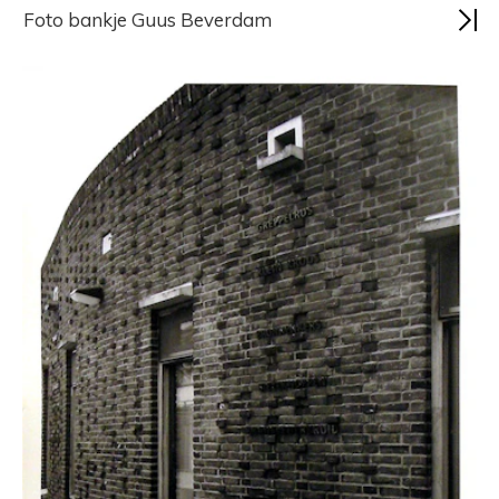
Foto bankje Guus Beverdam