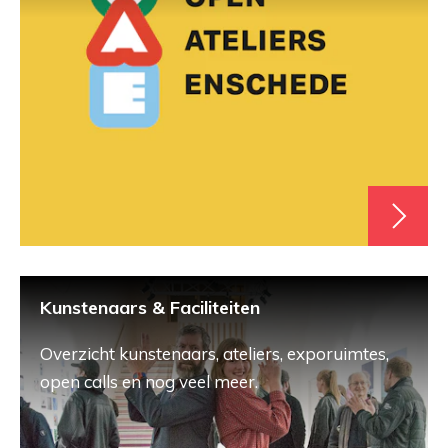
Kunstenaars & Faciliteiten
Overzicht kunstenaars, ateliers, exporuimtes,
open calls en nog veel meer.