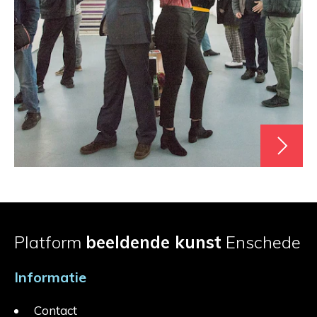
Platform
beeldende kunst
Enschede
Informatie
Contact