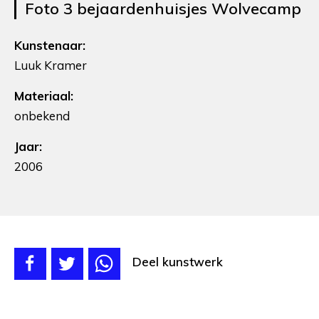
Foto 3 bejaardenhuisjes Wolvecamp
Kunstenaar:
Luuk Kramer
Materiaal:
onbekend
Jaar:
2006
Deel kunstwerk