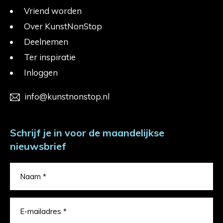
Vriend worden
Over KunstNonStop
Deelnemen
Ter inspiratie
Inloggen
info@kunstnonstop.nl
Schrijf je in voor de maandelijkse
nieuwsbrief