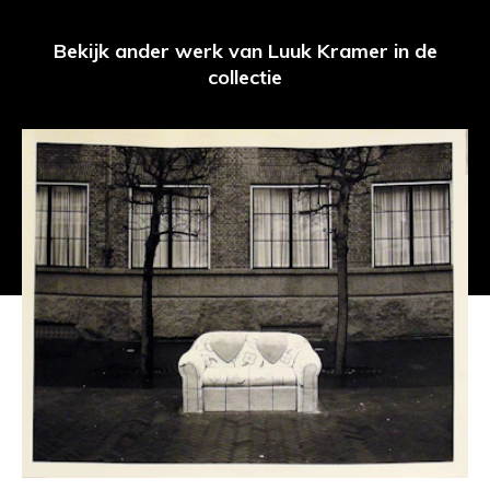
Bekijk ander werk van Luuk Kramer in de
collectie