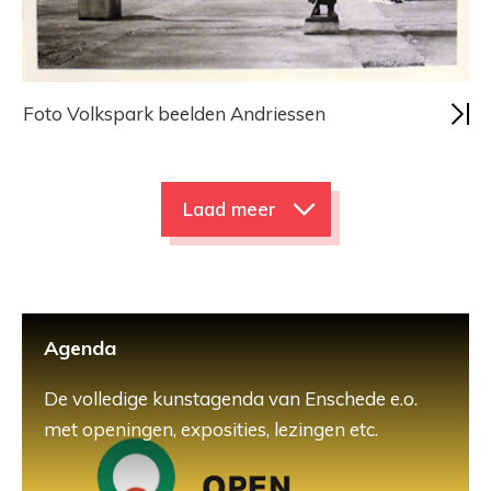
Foto Volkspark beelden Andriessen
Laad meer
Agenda
De volledige kunstagenda van Enschede e.o.
met openingen, exposities, lezingen etc.