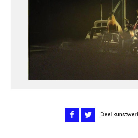
Deel kunstwer