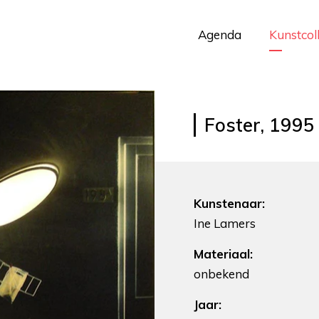
Agenda
Kunstcol
Foster, 1995
Kunstenaar:
Ine Lamers
Materiaal:
onbekend
Jaar: