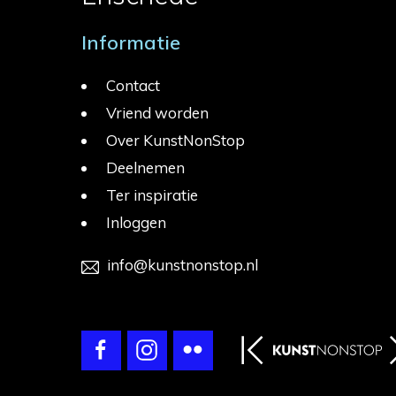
Informatie
Contact
Vriend worden
Over KunstNonStop
Deelnemen
Ter inspiratie
Inloggen
info@kunstnonstop.nl