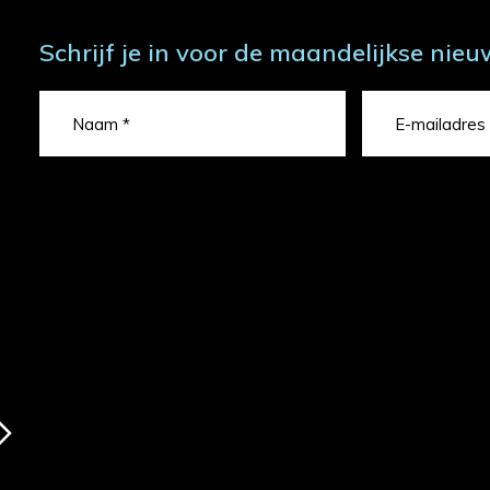
Schrijf je in voor de maandelijkse nieu