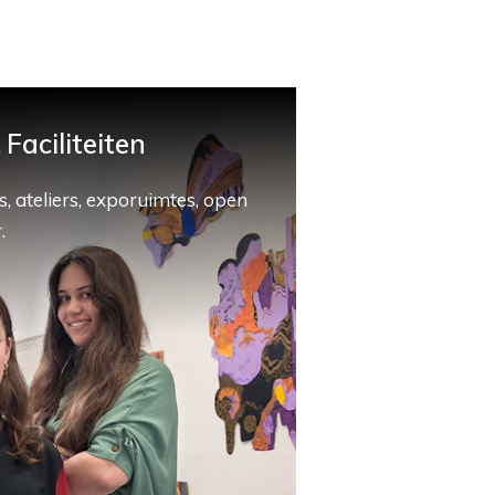
Faciliteiten
, ateliers, exporuimtes, open
.