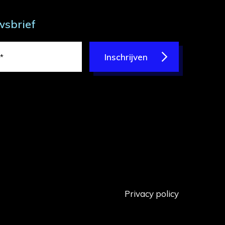
wsbrief
Inschrijven
Privacy policy