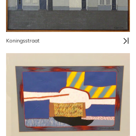
Koningsstraat