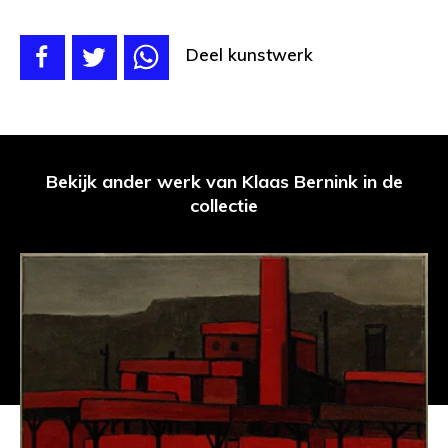
Deel kunstwerk
Bekijk ander werk van Klaas Bernink in de
collectie