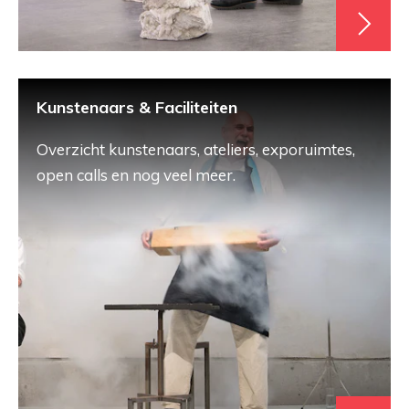
Kunstenaars & Faciliteiten
Overzicht kunstenaars, ateliers, exporuimtes,
open calls en nog veel meer.