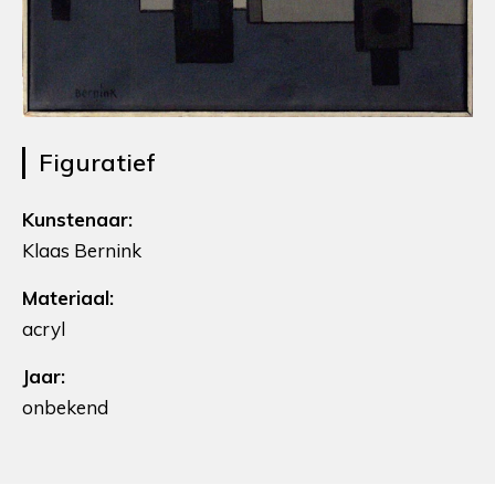
Figuratief
Kunstenaar:
Klaas Bernink
Materiaal:
acryl
Jaar:
onbekend