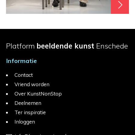
Platform
beeldende kunst
Enschede
Informatie
Contact
Vriend worden
Over KunstNonStop
Deelnemen
Ter inspiratie
Inloggen