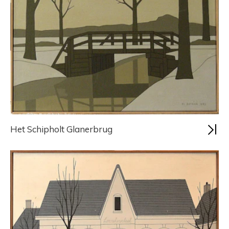
Het Schipholt Glanerbrug