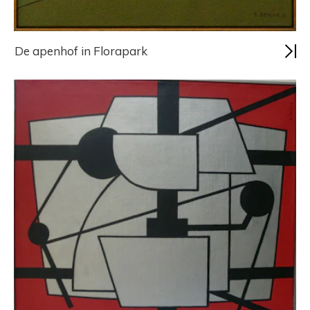
De apenhof in Florapark