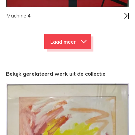
Machine 4
Laad meer
Bekijk gerelateerd werk uit de collectie