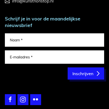
info@kunstnonstop.nl
Schrijf je in voor de maandelijkse
nieuwsbrief
Inschrijven