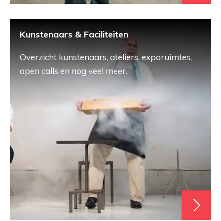
Kunstenaars & Faciliteiten
Overzicht kunstenaars, ateliers, exporuimtes,
open calls en nog veel meer.