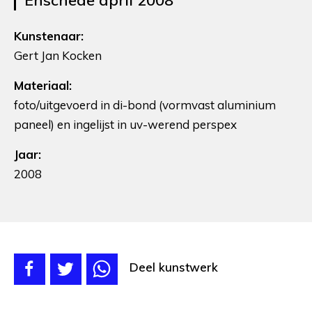
Kunstenaar:
Gert Jan Kocken
Materiaal:
foto/uitgevoerd in di-bond (vormvast aluminium
paneel) en ingelijst in uv-werend perspex
Jaar:
2008
Deel kunstwerk