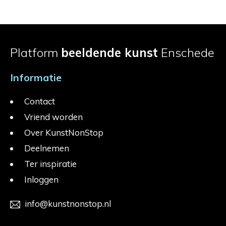
Platform
beeldende kunst
Enschede
Informatie
Contact
Vriend worden
Over KunstNonStop
Deelnemen
Ter inspiratie
Inloggen
info@kunstnonstop.nl