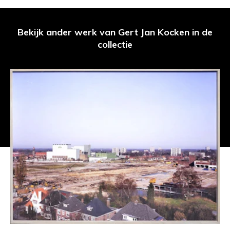
Bekijk ander werk van Gert Jan Kocken in de
collectie