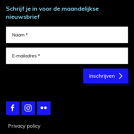
Schrijf je in voor de maandelijkse
nieuwsbrief
Inschrijven
Privacy policy