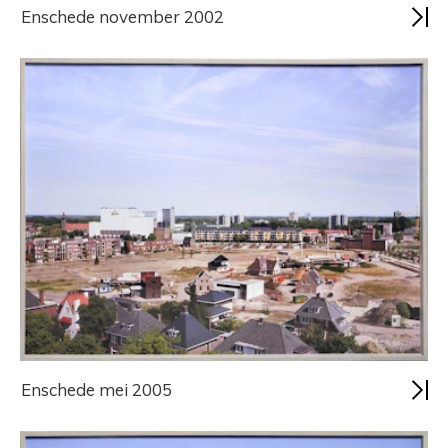
Enschede november 2002
Enschede mei 2005