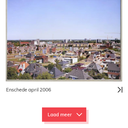
Enschede april 2006
Laad meer