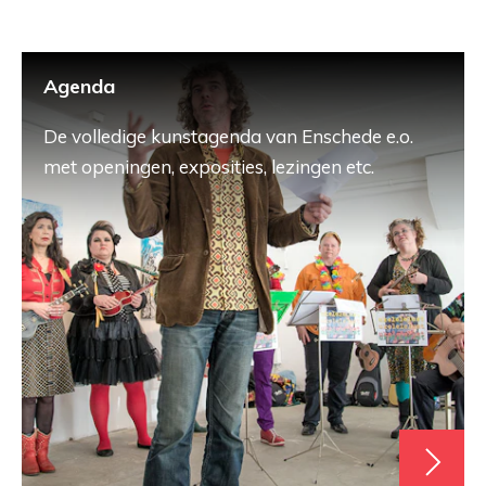
Agenda
De volledige kunstagenda van Enschede e.o.
met openingen, exposities, lezingen etc.