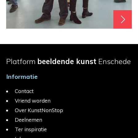
Platform
beeldende kunst
Enschede
Informatie
Contact
Vriend worden
Over KunstNonStop
Deelnemen
Ter inspiratie