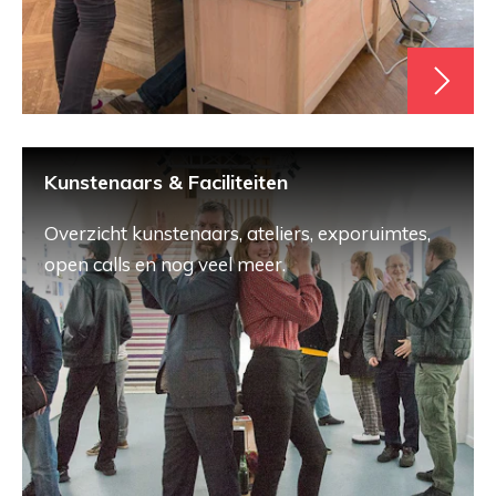
Kunstenaars & Faciliteiten
Overzicht kunstenaars, ateliers, exporuimtes,
open calls en nog veel meer.