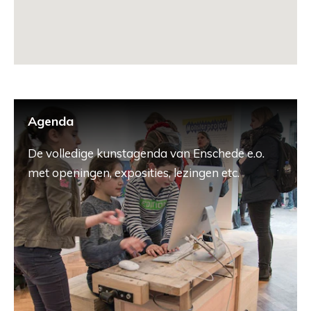
Agenda
De volledige kunstagenda van Enschede e.o.
met openingen, exposities, lezingen etc.