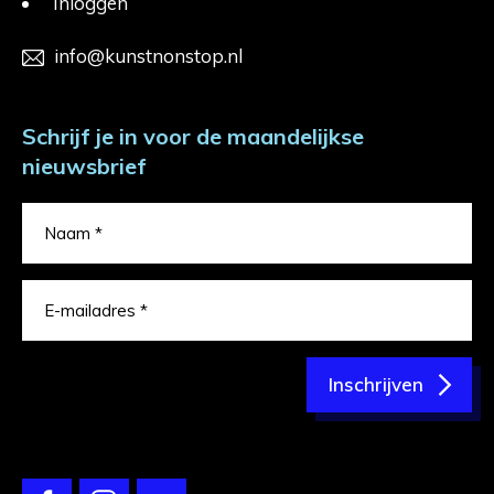
Inloggen
info@kunstnonstop.nl
Schrijf je in voor de maandelijkse
nieuwsbrief
Inschrijven