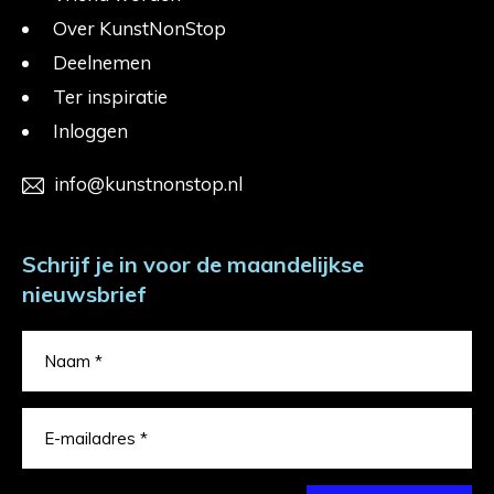
Over KunstNonStop
Deelnemen
Ter inspiratie
Inloggen
info@kunstnonstop.nl
Schrijf je in voor de maandelijkse
nieuwsbrief