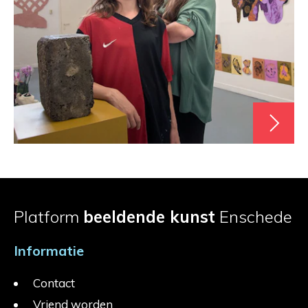
Platform
beeldende kunst
Enschede
Informatie
Contact
Vriend worden