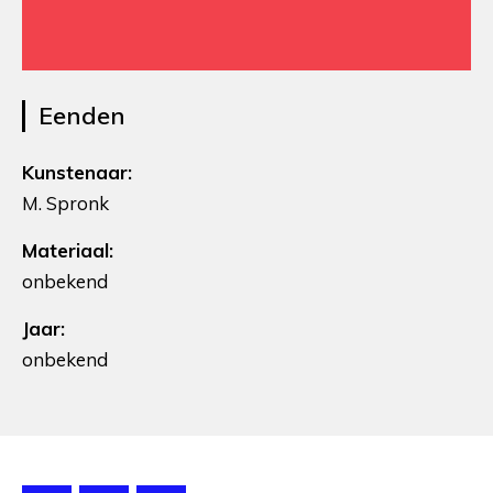
Eenden
Kunstenaar:
M. Spronk
Materiaal:
onbekend
Jaar:
onbekend