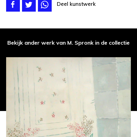
Deel kunstwerk
Bekijk ander werk van M. Spronk in de collectie