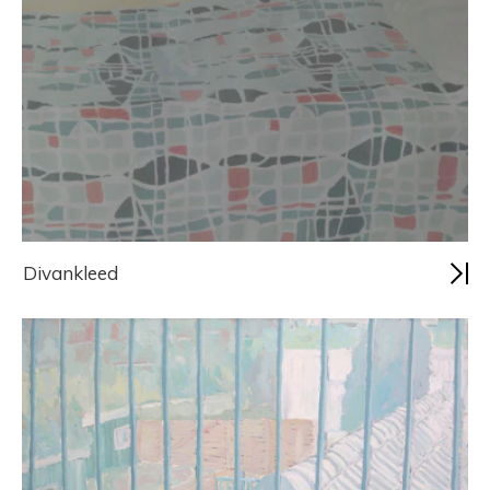
Divankleed