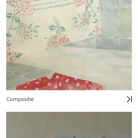
Compositie