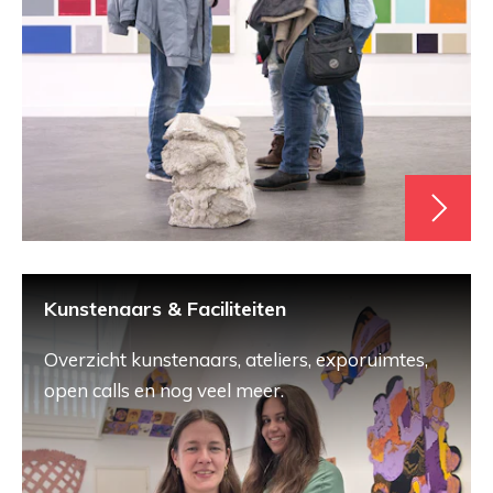
Kunstenaars & Faciliteiten
Overzicht kunstenaars, ateliers, exporuimtes,
open calls en nog veel meer.