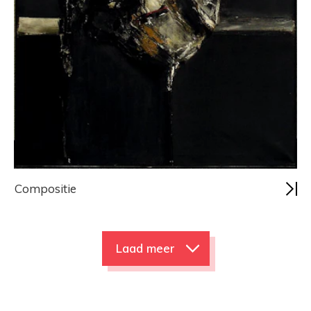
Compositie
Laad meer