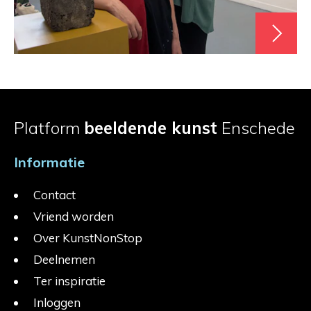
Platform
beeldende kunst
Enschede
Informatie
Contact
Vriend worden
Over KunstNonStop
Deelnemen
Ter inspiratie
Inloggen