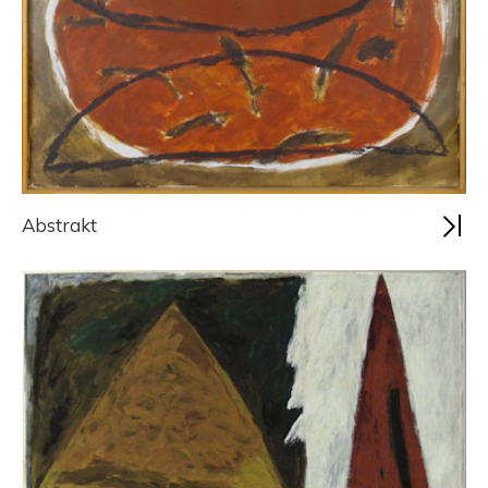
Abstrakt