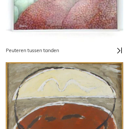
Peuteren tussen tanden