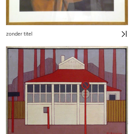
zonder titel