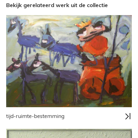
Bekijk gerelateerd werk uit de collectie
tijd-ruimte-bestemming