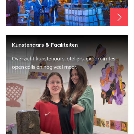
Kunstenaars & Faciliteiten
Overzicht kunstenaars, ateliers, exporuimtes,
open calls en nog veel meer.