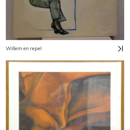
Willem en repel