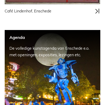
Café Lindenhof, Enschede
Agenda
De volledige kunstagenda van Enschede e.o.
met openingen, exposities, lezingen etc.