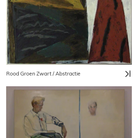
Rood Groen Zwart / Abstractie