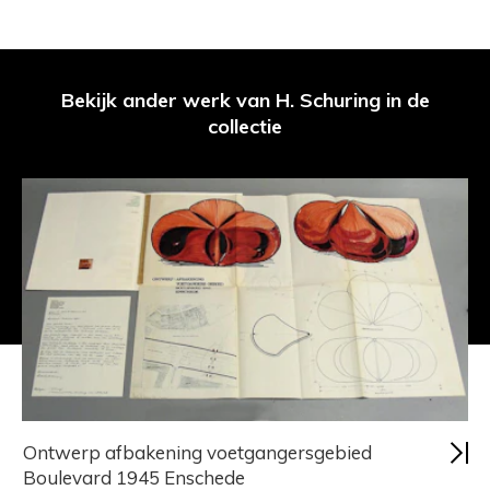
Bekijk ander werk van H. Schuring in de
collectie
Ontwerp afbakening voetgangersgebied
Boulevard 1945 Enschede