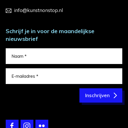
info@kunstnonstop.nl
Schrijf je in voor de maandelijkse
nieuwsbrief
Inschrijven