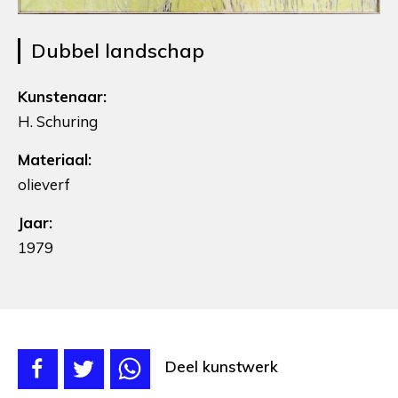
Dubbel landschap
Kunstenaar:
H. Schuring
Materiaal:
olieverf
Jaar:
1979
Deel kunstwerk