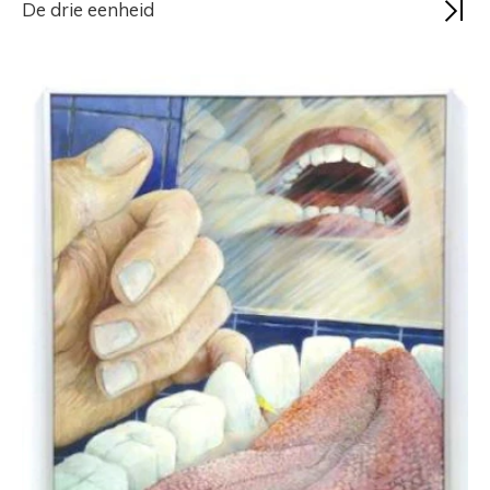
De drie eenheid