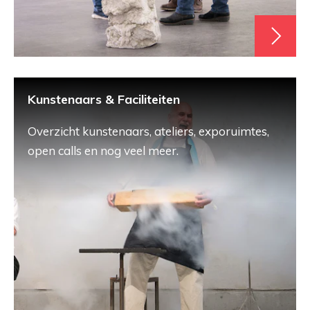
Kunstenaars & Faciliteiten
Overzicht kunstenaars, ateliers, exporuimtes,
open calls en nog veel meer.