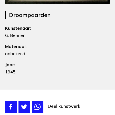
Droompaarden
Kunstenaar:
G. Benner
Materiaal:
onbekend
Jaar:
1945
Deel kunstwerk