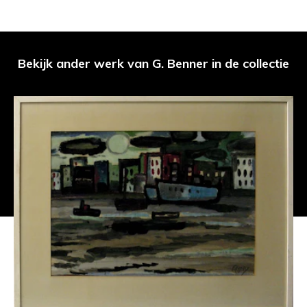
Bekijk ander werk van G. Benner in de collectie