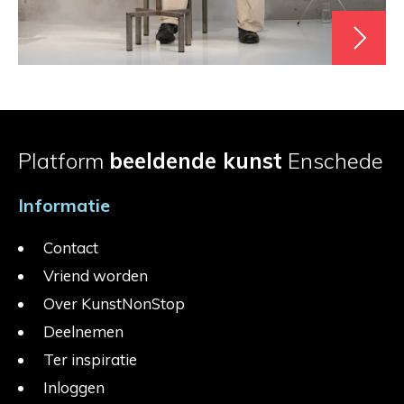
Platform
beeldende kunst
Enschede
Informatie
Contact
Vriend worden
Over KunstNonStop
Deelnemen
Ter inspiratie
Inloggen