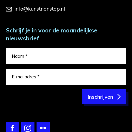
info@kunstnonstop.nl
Schrijf je in voor de maandelijkse
nieuwsbrief
Inschrijven