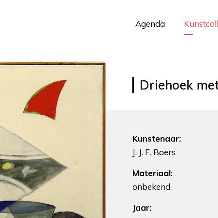
Agenda
Kunstcol
Driehoek met
Kunstenaar:
J. J. F. Boers
Materiaal:
onbekend
Jaar: