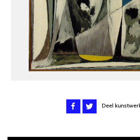
Deel kunstwer