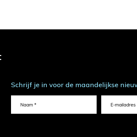
t
Schrijf je in voor de maandelijkse nieu