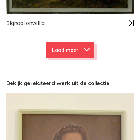
Signaal onveilig
Laad meer
Bekijk gerelateerd werk uit de collectie