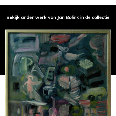
Bekijk ander werk van Jan Bolink in de collectie