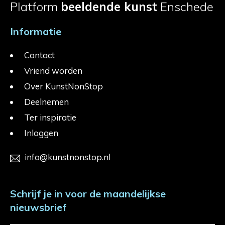
Platform
beeldende kunst
Enschede
Informatie
Contact
Vriend worden
Over KunstNonStop
Deelnemen
Ter inspiratie
Inloggen
info@kunstnonstop.nl
Schrijf je in voor de maandelijkse
nieuwsbrief