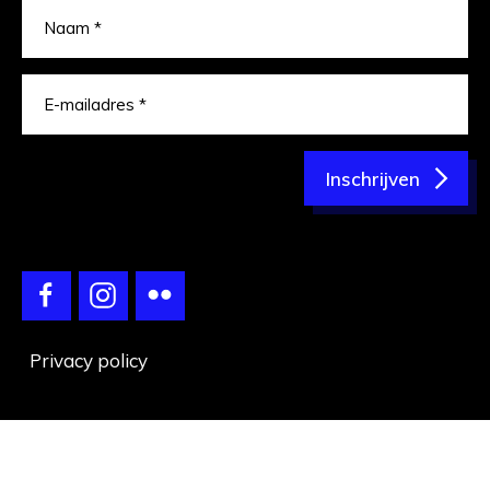
Inschrijven
Privacy policy