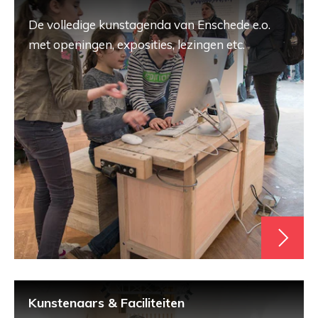
De volledige kunstagenda van Enschede e.o.
met openingen, exposities, lezingen etc.
Kunstenaars & Faciliteiten