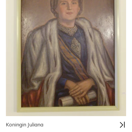
Koningin Juliana