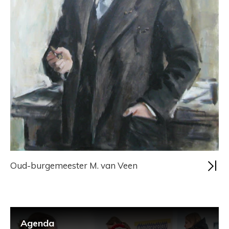
Oud-burgemeester M. van Veen
Agenda