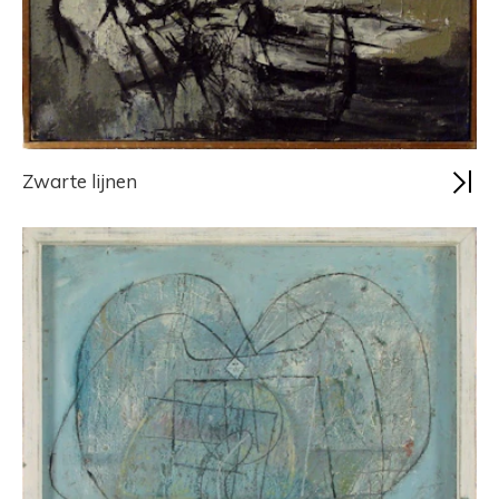
Zwarte lijnen