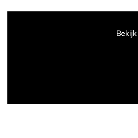
Bekijk