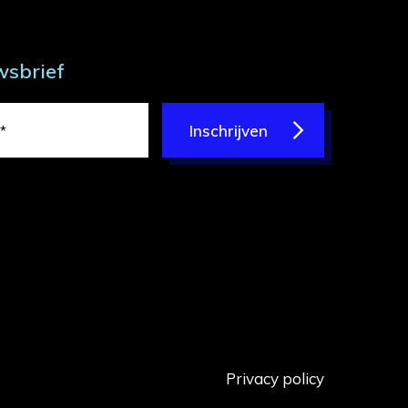
wsbrief
Inschrijven
Privacy policy