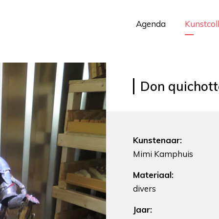
Agenda
Kunstcol
Don quichott
Kunstenaar:
Mimi Kamphuis
Materiaal:
divers
Jaar: