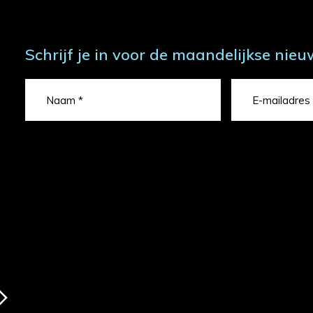
Schrijf je in voor de maandelijkse nieu