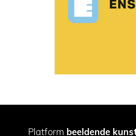
Platform
beeldende kuns