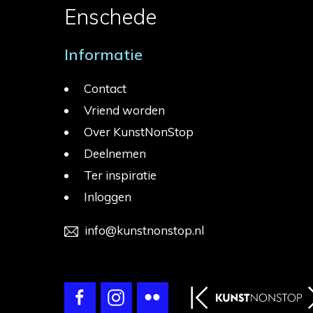
Enschede
Informatie
Contact
Vriend worden
Over KunstNonStop
Deelnemen
Ter inspiratie
Inloggen
info@kunstnonstop.nl