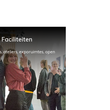
Faciliteiten
, ateliers, exporuimtes, open
.