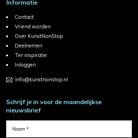
Informatie
Contact
Vriend worden
Over KunstNonStop
Deelnemen
Ter inspiratie
Inloggen
info@kunstnonstop.nl
Schrijf je in voor de maandelijkse
nieuwsbrief