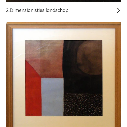
2.Dimensionisties landschap