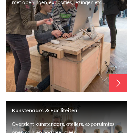
met openingen, exposities, lezingen etc.
Kunstenaars & Faciliteiten
Overzicht kunstenaars, ateliers, exporuimtes,
open calls en nog veel meer.