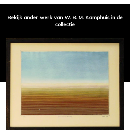
Bekijk ander werk van W. B. M. Kamphuis in de
collectie