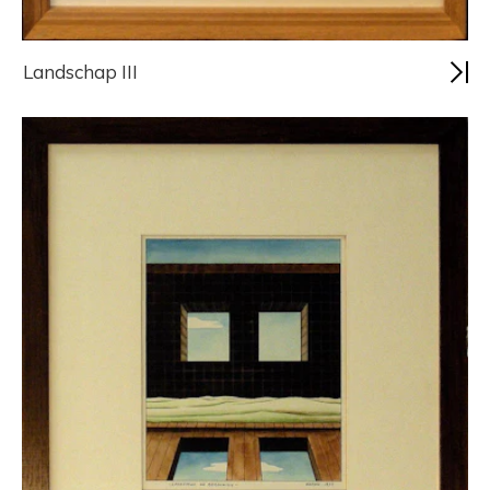
Landschap III