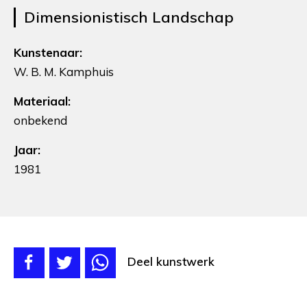
Dimensionistisch Landschap
Kunstenaar:
W. B. M. Kamphuis
Materiaal:
onbekend
Jaar:
1981
Deel kunstwerk