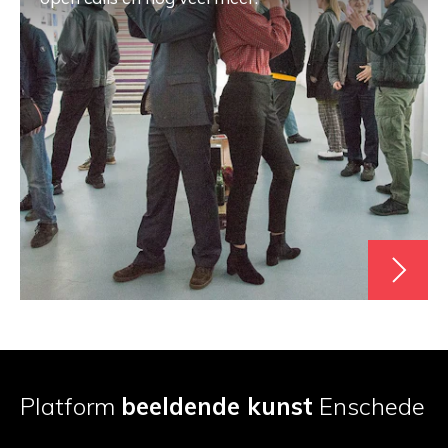
Platform
beeldende kunst
Enschede