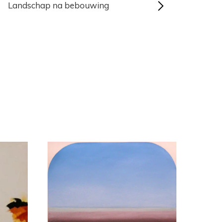
Landschap na bebouwing