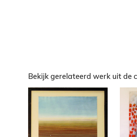
Bekijk gerelateerd werk uit de c