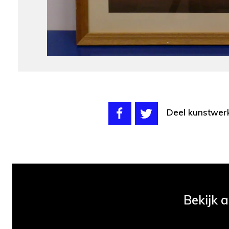
Deel kunstwer
Bekijk 