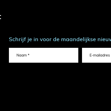
t
Schrijf je in voor de maandelijkse nieu