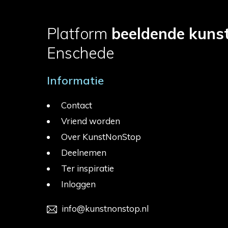
Platform
beeldende kuns
Enschede
Informatie
Contact
Vriend worden
Over KunstNonStop
Deelnemen
Ter inspiratie
Inloggen
info@kunstnonstop.nl