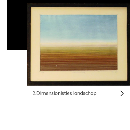
2.Dimensionisties landschap