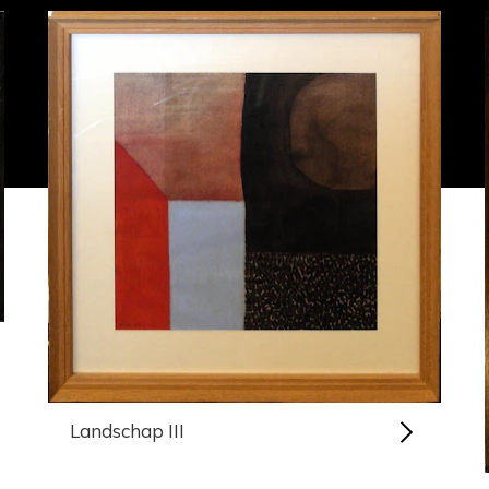
Landschap III