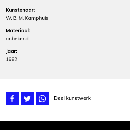
Kunstenaar:
W. B. M. Kamphuis
Materiaal:
onbekend
Jaar:
1982
Deel kunstwerk