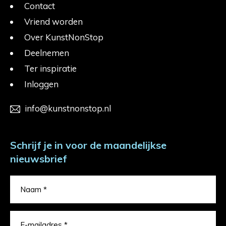
Contact
Vriend worden
Over KunstNonStop
Deelnemen
Ter inspiratie
Inloggen
info@kunstnonstop.nl
Schrijf je in voor de maandelijkse
nieuwsbrief