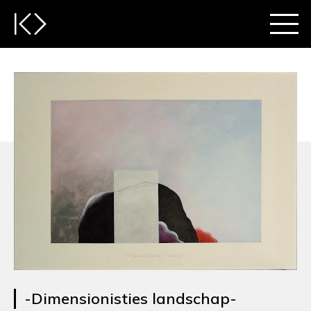
-Dimensionisties landschap-