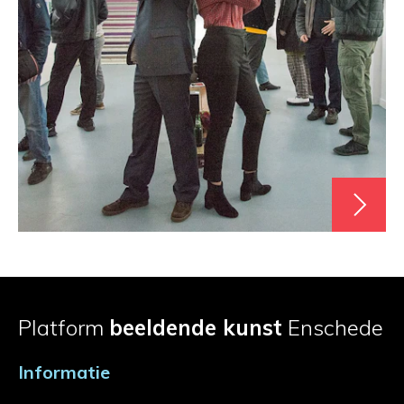
Platform
beeldende kunst
Enschede
Informatie