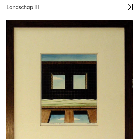
Landschap III