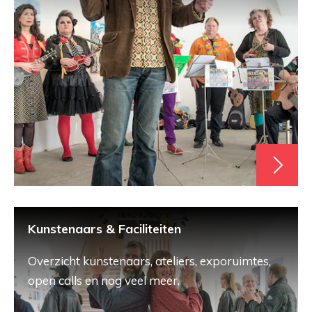
Kunstenaars & Faciliteiten
Overzicht kunstenaars, ateliers, exporuimtes,
open calls en nog veel meer.