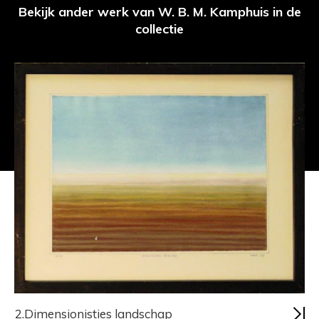
Bekijk ander werk van W. B. M. Kamphuis in de
collectie
2.Dimensionisties landschap