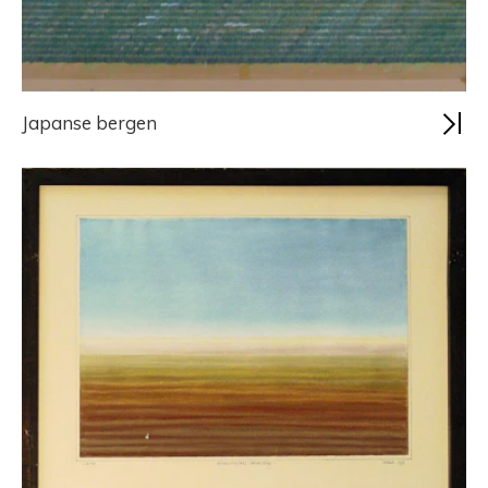
Japanse bergen