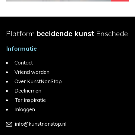
Platform
beeldende kunst
Enschede
Informatie
Contact
Vriend worden
Over KunstNonStop
Deelnemen
Ter inspiratie
Inloggen
info@kunstnonstop.nl