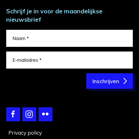
Schrijf je in voor de maandelijkse
nieuwsbrief
Inschrijven
Privacy policy