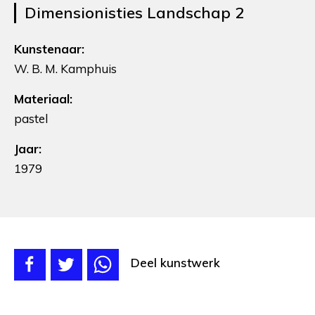
Dimensionisties Landschap 2
Kunstenaar:
W. B. M. Kamphuis
Materiaal:
pastel
Jaar:
1979
Deel kunstwerk