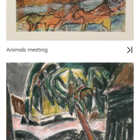
Animals meeting