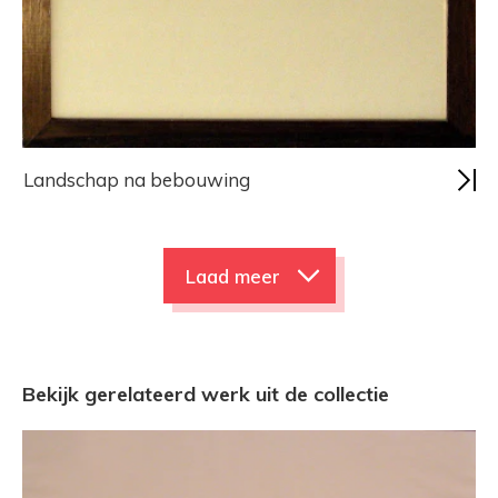
Landschap na bebouwing
Laad meer
Bekijk gerelateerd werk uit de collectie