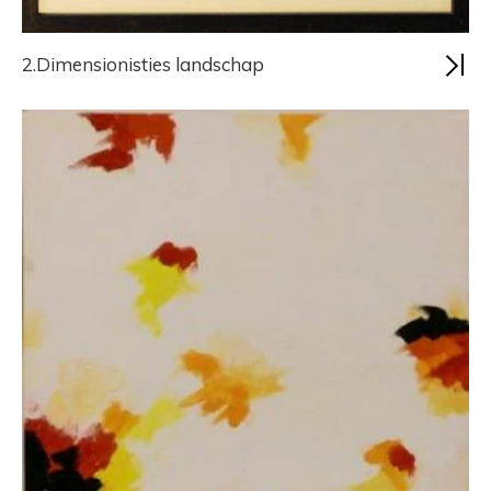
2.Dimensionisties landschap