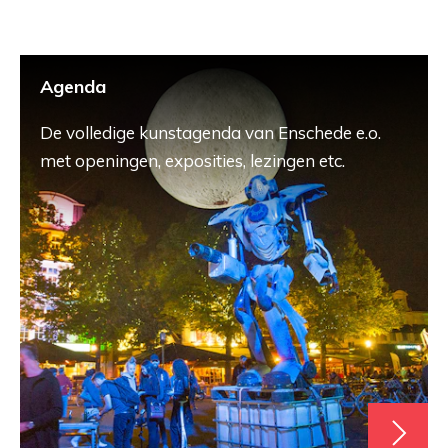
Agenda
De volledige kunstagenda van Enschede e.o.
met openingen, exposities, lezingen etc.