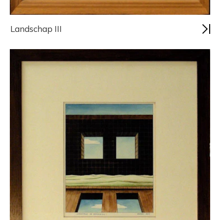
Landschap III