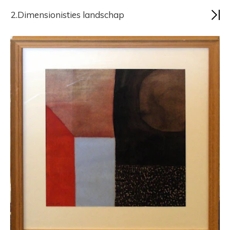
2.Dimensionisties landschap