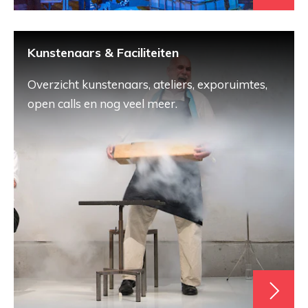
Kunstenaars & Faciliteiten
Overzicht kunstenaars, ateliers, exporuimtes,
open calls en nog veel meer.