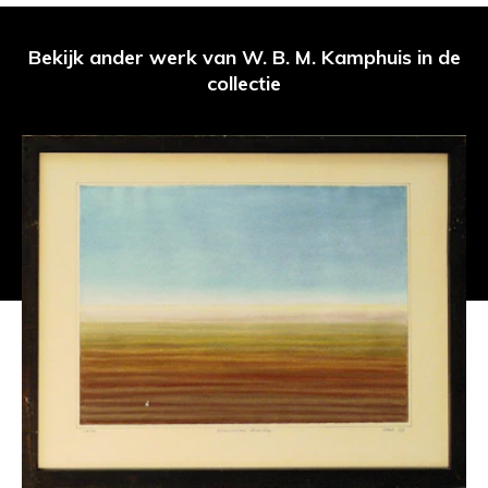
Bekijk ander werk van W. B. M. Kamphuis in de
collectie