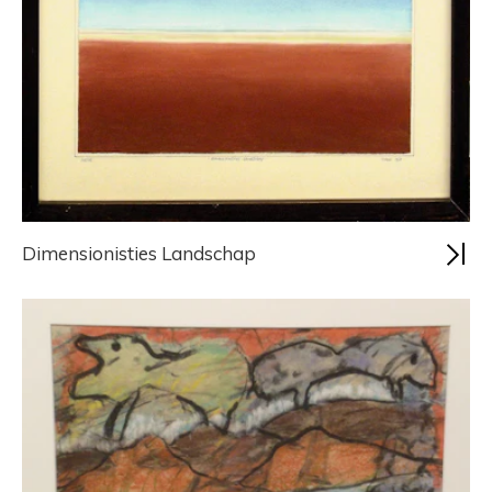
Dimensionisties Landschap