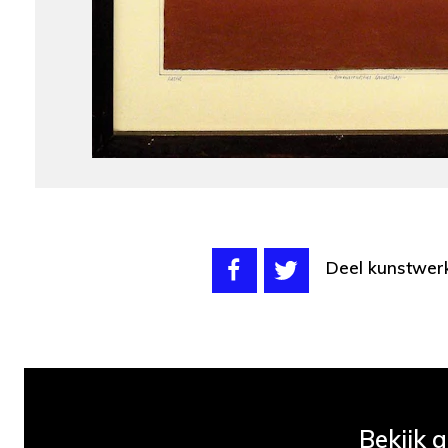
Deel kunstwer
Bekijk 