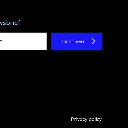
wsbrief
Inschrijven
Privacy policy