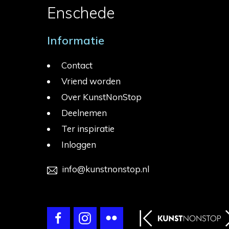
Enschede
Informatie
Contact
Vriend worden
Over KunstNonStop
Deelnemen
Ter inspiratie
Inloggen
info@kunstnonstop.nl