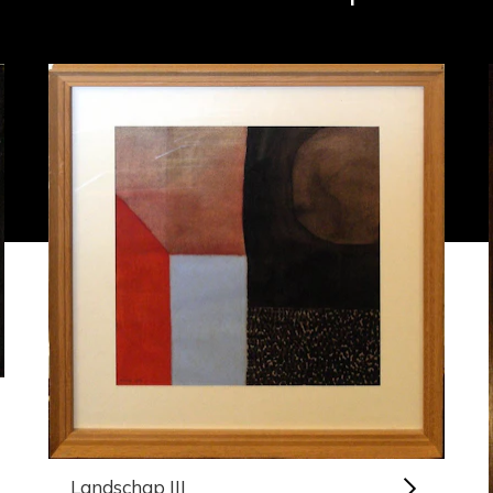
Landschap III