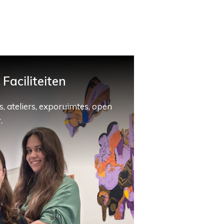
Faciliteiten
, ateliers, exporuimtes, open
.