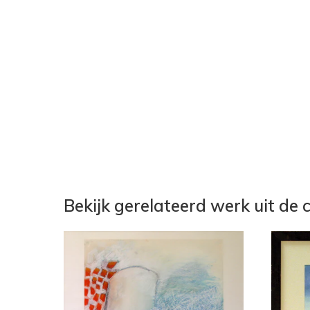
Bekijk gerelateerd werk uit de c