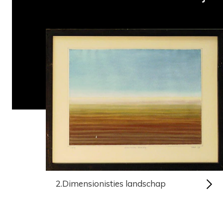
2.Dimensionisties landschap