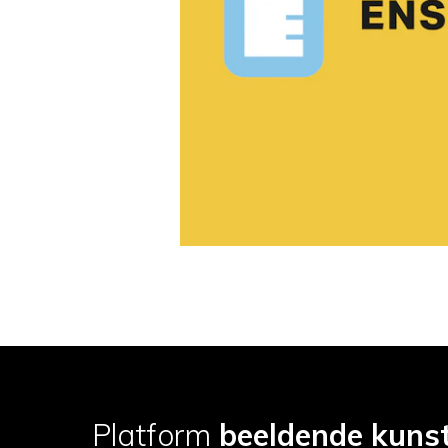
Platform
beeldende kuns