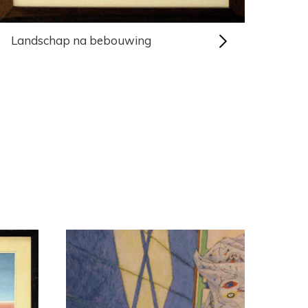
Landschap na bebouwing