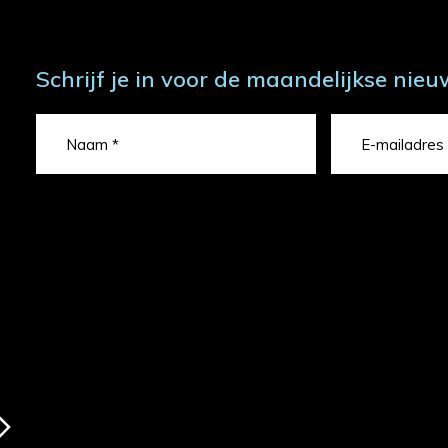
Schrijf je in voor de maandelijkse nieu