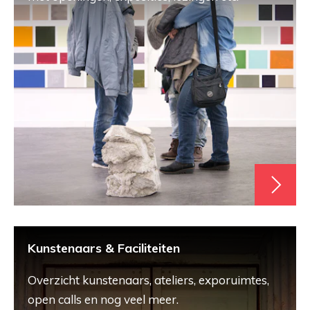
Kunstenaars & Faciliteiten
Overzicht kunstenaars, ateliers, exporuimtes,
open calls en nog veel meer.