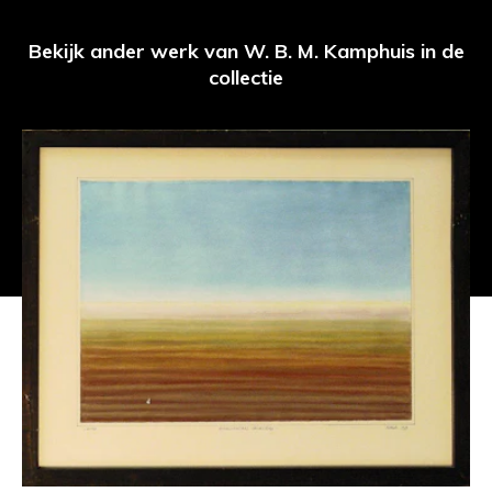
Bekijk ander werk van W. B. M. Kamphuis in de
collectie