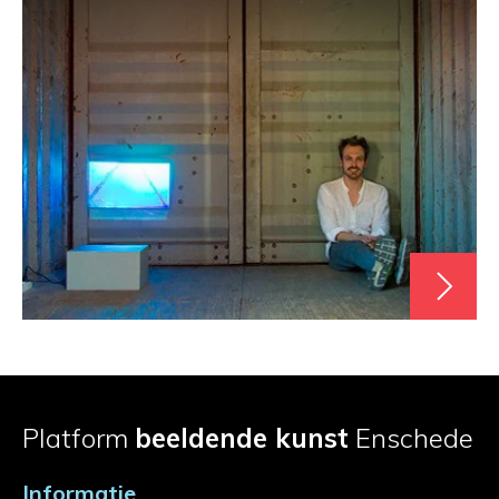
Platform
beeldende kunst
Enschede
Informatie