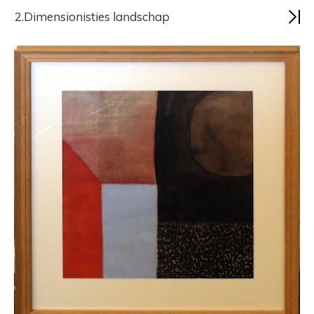
2.Dimensionisties landschap