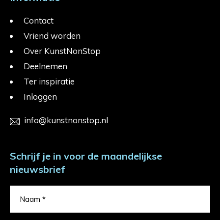
Contact
Vriend worden
Over KunstNonStop
Deelnemen
Ter inspiratie
Inloggen
info@kunstnonstop.nl
Schrijf je in voor de maandelijkse
nieuwsbrief