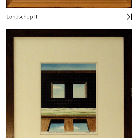
Landschap III