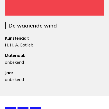
De waaiende wind
Kunstenaar:
H. H. A. Gotlieb
Materiaal:
onbekend
Jaar:
onbekend