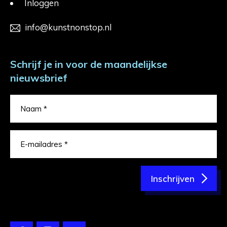
Inloggen
info@kunstnonstop.nl
Schrijf je in voor de maandelijkse
nieuwsbrief
Inschrijven