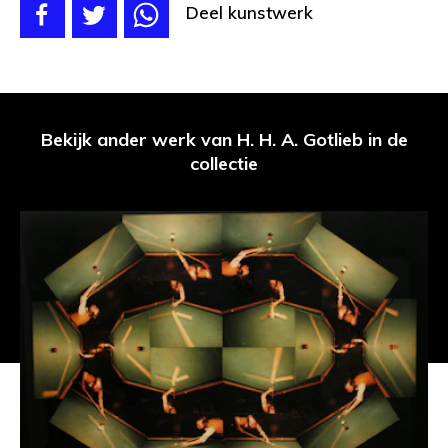
Deel kunstwerk
Bekijk ander werk van H. H. A. Gotlieb in de
collectie