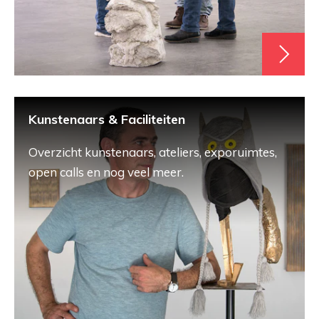
Kunstenaars & Faciliteiten
Overzicht kunstenaars, ateliers, exporuimtes,
open calls en nog veel meer.