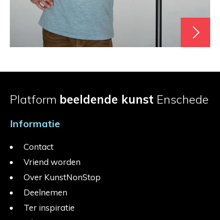
Platform
beeldende kunst
Enschede
Informatie
Contact
Vriend worden
Over KunstNonStop
Deelnemen
Ter inspiratie