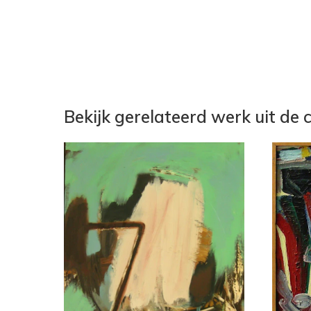
Bekijk gerelateerd werk uit de c