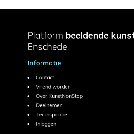
Platform
beeldende kuns
Enschede
Informatie
Contact
Vriend worden
Over KunstNonStop
Deelnemen
Ter inspiratie
Inloggen