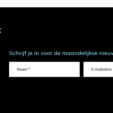
t
Schrijf je in voor de maandelijkse nieu