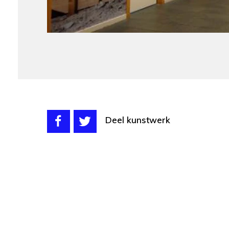
Deel kunstwerk