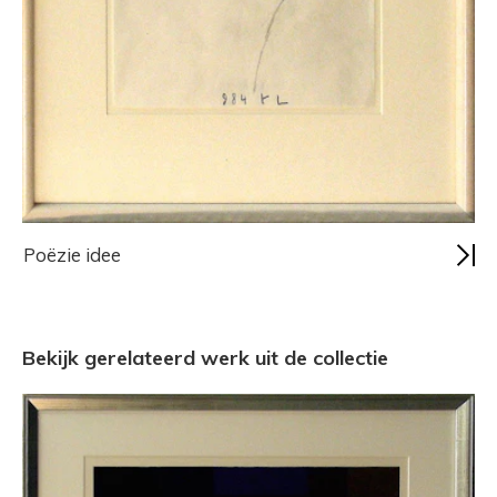
Poëzie idee
Bekijk gerelateerd werk uit de collectie