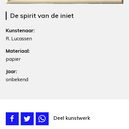
De spirit van de iniet
Kunstenaar:
R. Lucassen
Materiaal:
papier
Jaar:
onbekend
Deel kunstwerk