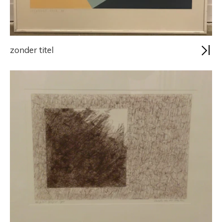
zonder titel