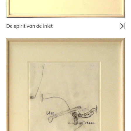
De spirit van de iniet