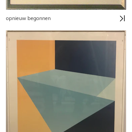
opnieuw begonnen