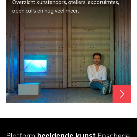
Overzicht kunstenaars, ateliers, exporuimtes,
open calls en nog veel meer.
Platform
beeldende kunst
Enschede