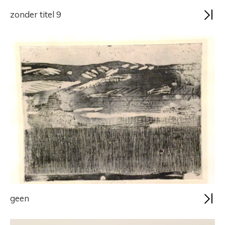
zonder titel 9
geen