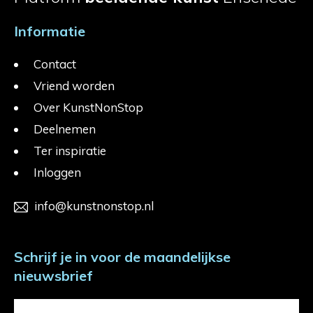
Informatie
Contact
Vriend worden
Over KunstNonStop
Deelnemen
Ter inspiratie
Inloggen
info@kunstnonstop.nl
Schrijf je in voor de maandelijkse
nieuwsbrief