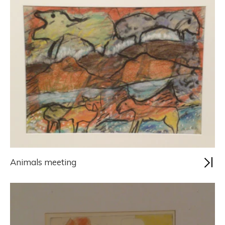
Animals meeting