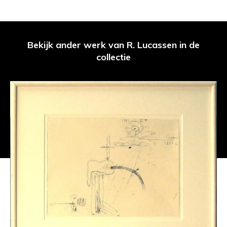
Bekijk ander werk van R. Lucassen in de
collectie