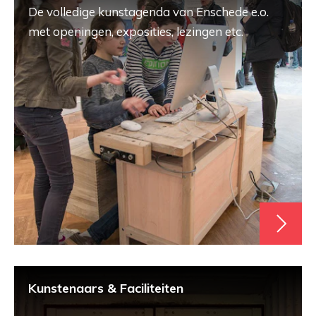
De volledige kunstagenda van Enschede e.o.
met openingen, exposities, lezingen etc.
Kunstenaars & Faciliteiten