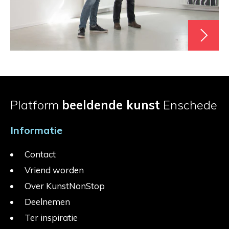
Platform
beeldende kunst
Enschede
Informatie
Contact
Vriend worden
Over KunstNonStop
Deelnemen
Ter inspiratie