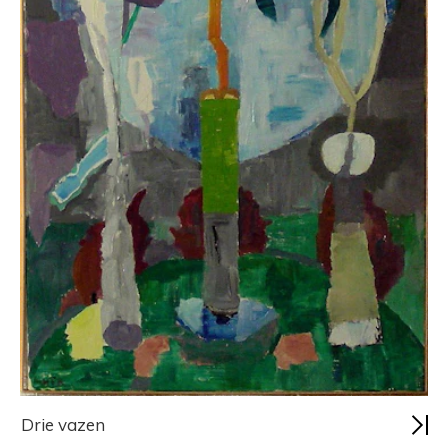
Drie vazen