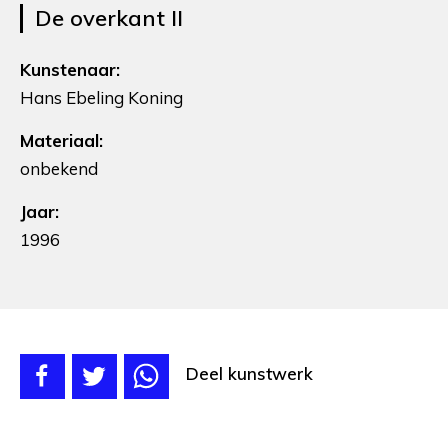
De overkant II
Kunstenaar:
Hans Ebeling Koning
Materiaal:
onbekend
Jaar:
1996
Deel kunstwerk