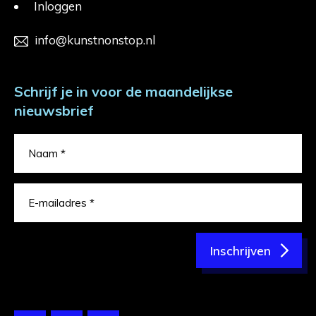
Inloggen
info@kunstnonstop.nl
Schrijf je in voor de maandelijkse
nieuwsbrief
Inschrijven