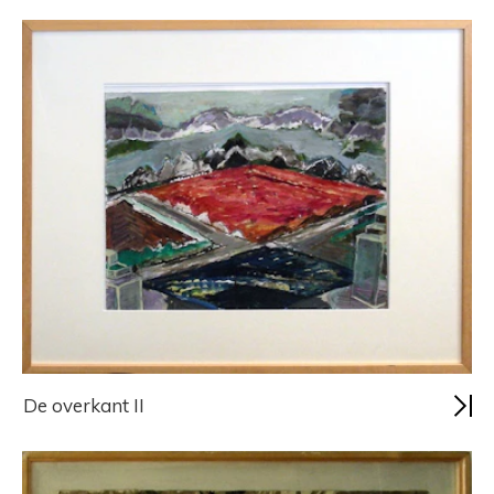
De overkant II