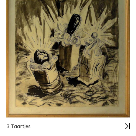
3 Taartjes