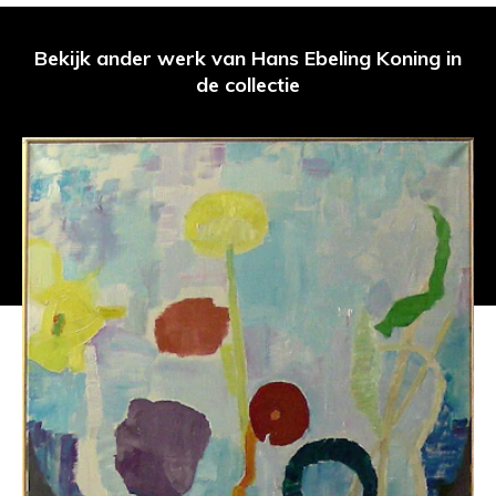
Bekijk ander werk van Hans Ebeling Koning in
de collectie