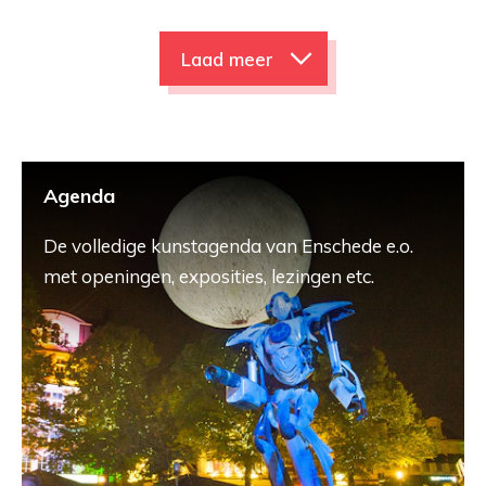
Laad meer
Agenda
De volledige kunstagenda van Enschede e.o.
met openingen, exposities, lezingen etc.