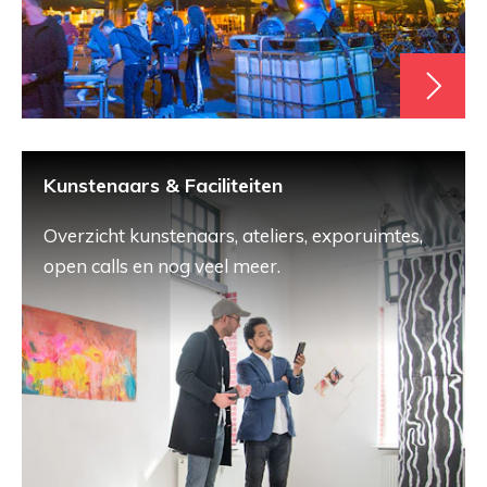
Kunstenaars & Faciliteiten
Overzicht kunstenaars, ateliers, exporuimtes,
open calls en nog veel meer.