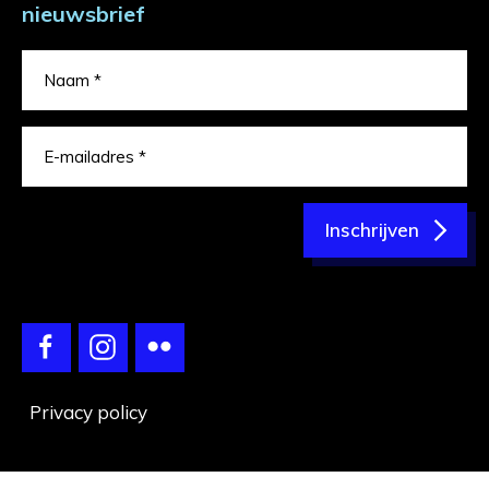
nieuwsbrief
Inschrijven
Privacy policy