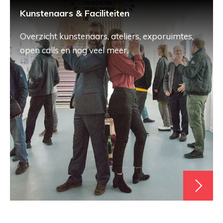
Kunstenaars & Faciliteiten
Overzicht kunstenaars, ateliers, exporuimtes,
open calls en nog veel meer.