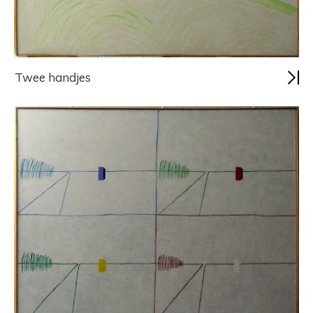
Twee handjes