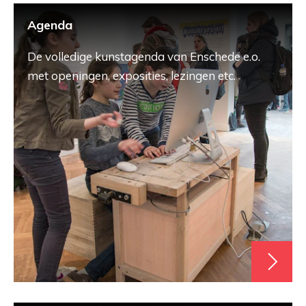
Agenda
De volledige kunstagenda van Enschede e.o.
met openingen, exposities, lezingen etc.