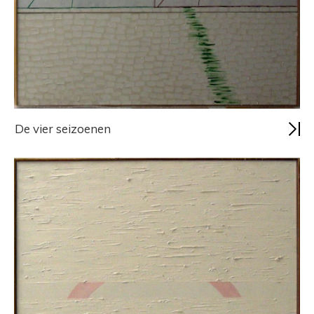
De vier seizoenen