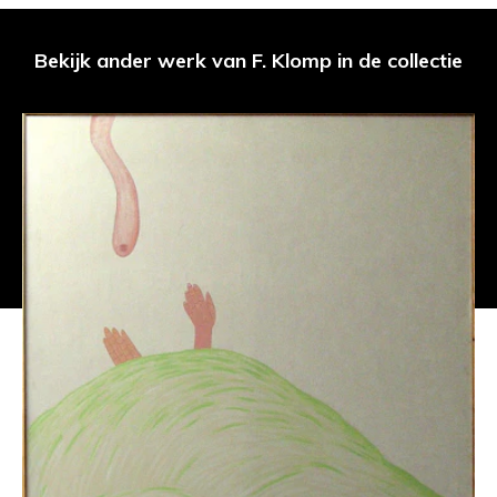
Bekijk ander werk van F. Klomp in de collectie