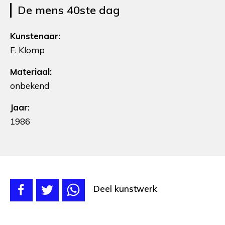
De mens 40ste dag
Kunstenaar:
F. Klomp
Materiaal:
onbekend
Jaar:
1986
Deel kunstwerk