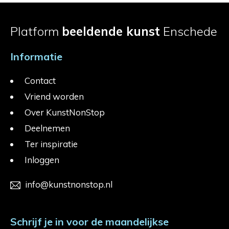
Platform
beeldende kunst
Enschede
Informatie
Contact
Vriend worden
Over KunstNonStop
Deelnemen
Ter inspiratie
Inloggen
info@kunstnonstop.nl
Schrijf je in voor de maandelijkse