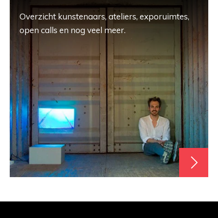
Overzicht kunstenaars, ateliers, exporuimtes,
open calls en nog veel meer.