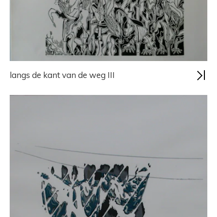
langs de kant van de weg III