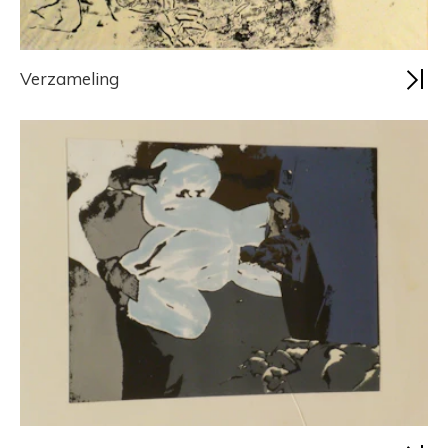
Verzameling