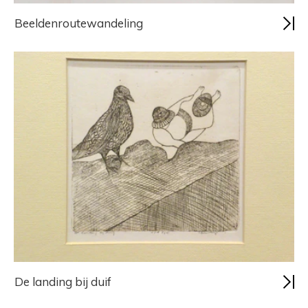
Beeldenroutewandeling
De landing bij duif