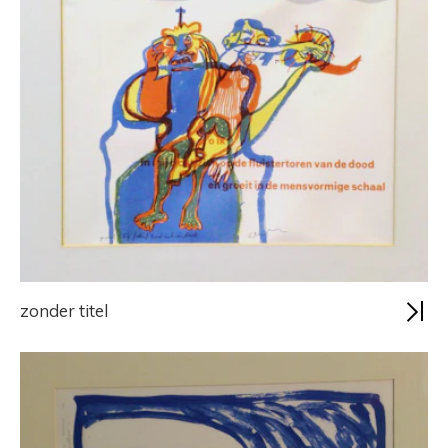
zonder titel