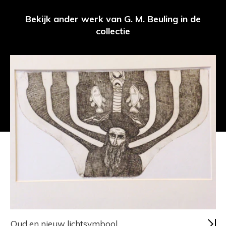
Bekijk ander werk van G. M. Beuling in de
collectie
Oud en nieuw lichtsymbool