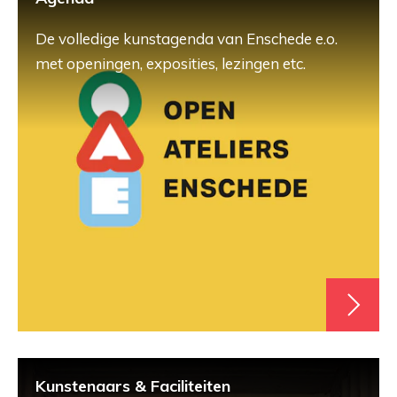
De volledige kunstagenda van Enschede e.o.
met openingen, exposities, lezingen etc.
Kunstenaars & Faciliteiten