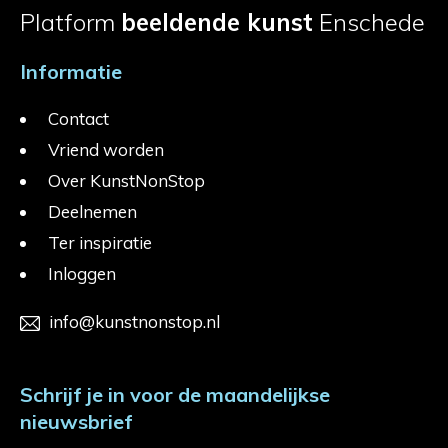
Platform
beeldende kunst
Enschede
Informatie
Contact
Vriend worden
Over KunstNonStop
Deelnemen
Ter inspiratie
Inloggen
info@kunstnonstop.nl
Schrijf je in voor de maandelijkse
nieuwsbrief