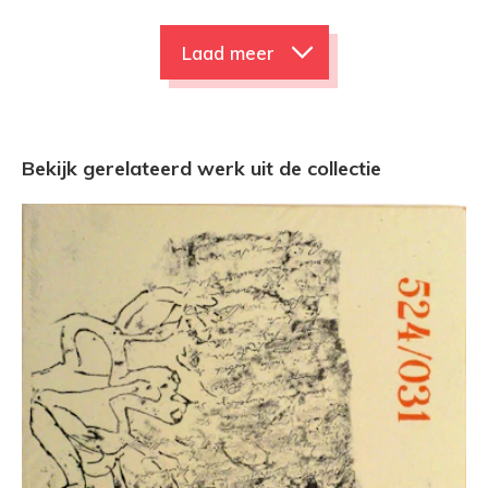
Laad meer
Bekijk gerelateerd werk uit de collectie