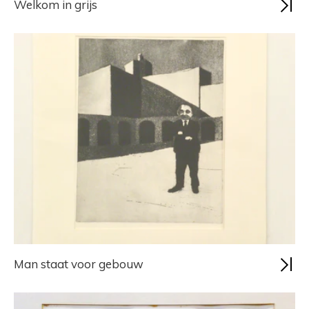
Welkom in grijs
Man staat voor gebouw