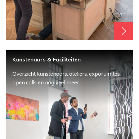
Kunstenaars & Faciliteiten
Overzicht kunstenaars, ateliers, exporuimtes,
open calls en nog veel meer.