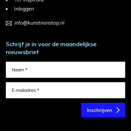
Inloggen
info@kunstnonstop.nl
Schrijf je in voor de maandelijkse
nieuwsbrief
Inschrijven