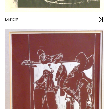
Bericht