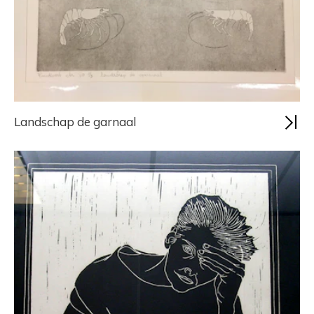
Landschap de garnaal