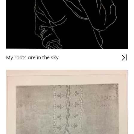
My roots are in the sky