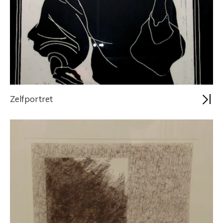
Zelfportret