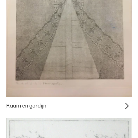
Raam en gordijn