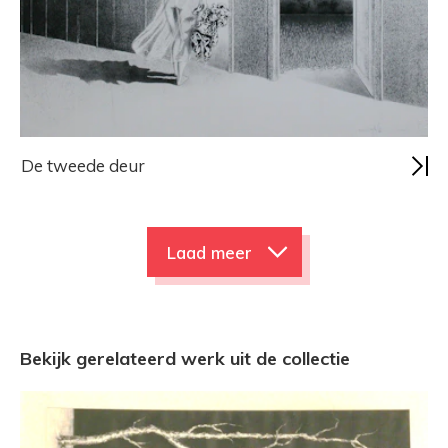
De tweede deur
Laad meer
Bekijk gerelateerd werk uit de collectie