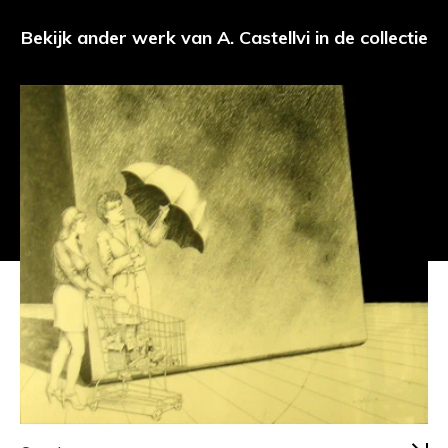
Bekijk ander werk van A. Castellvi in de collectie