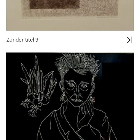
Zonder titel 9