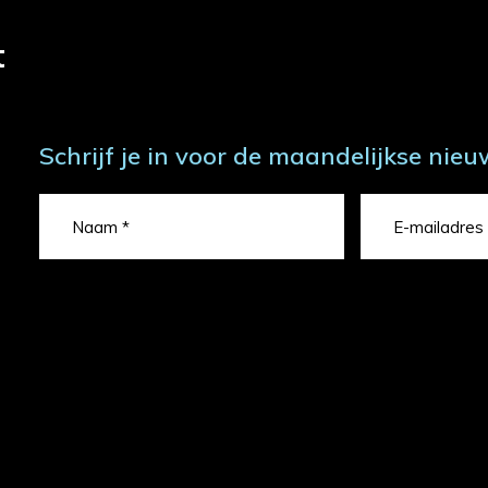
t
Schrijf je in voor de maandelijkse nieu