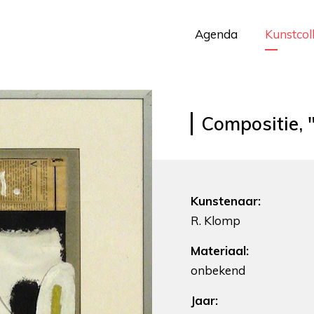
Agenda
Kunstcol
Compositie, 
Kunstenaar:
R. Klomp
Materiaal:
onbekend
Jaar: