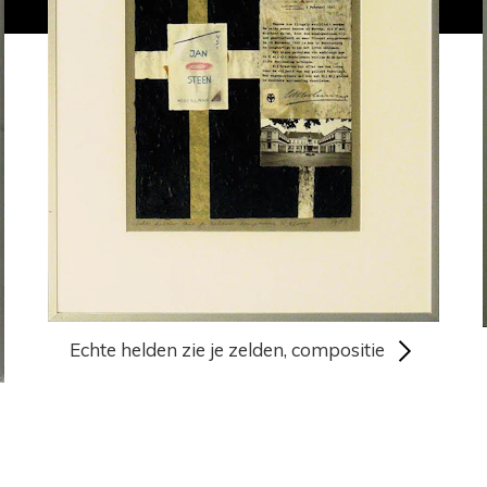
Echte helden zie je zelden, compositie