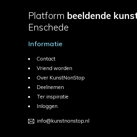
Platform
beeldende kuns
Enschede
Informatie
Contact
Vriend worden
Over KunstNonStop
Deelnemen
Ter inspiratie
Inloggen
info@kunstnonstop.nl