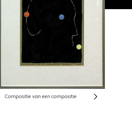
Compositie van een compositie