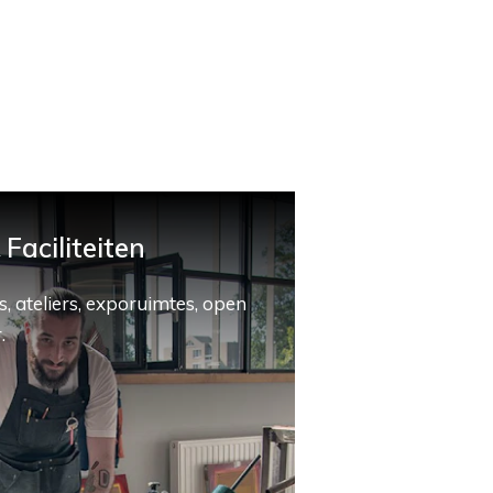
Faciliteiten
, ateliers, exporuimtes, open
.