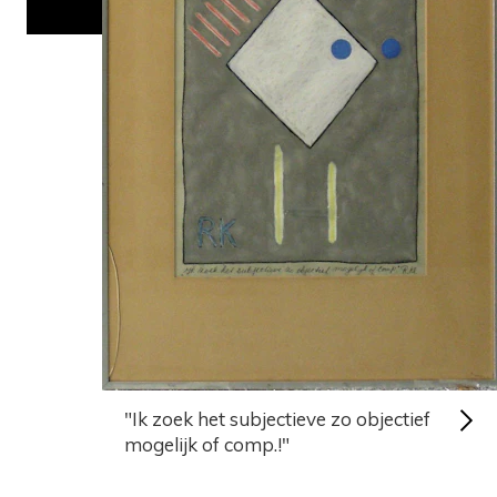
"Ik zoek het subjectieve zo objectief
mogelijk of comp.!"