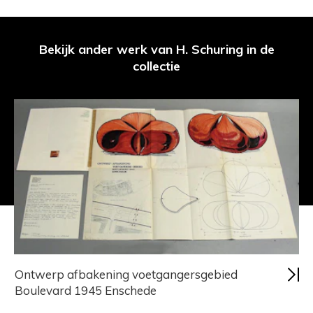
Bekijk ander werk van H. Schuring in de
collectie
Ontwerp afbakening voetgangersgebied
Boulevard 1945 Enschede