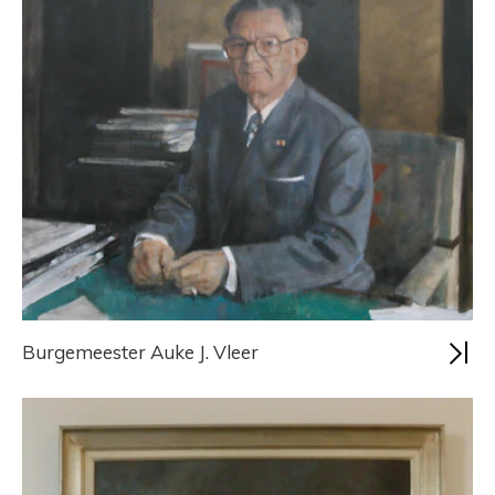
Burgemeester Auke J. Vleer