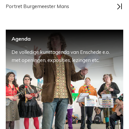
Portret Burgemeester Mans
Agenda
De volledige kunstagenda van Enschede e.o.
met openingen, exposities, lezingen etc.