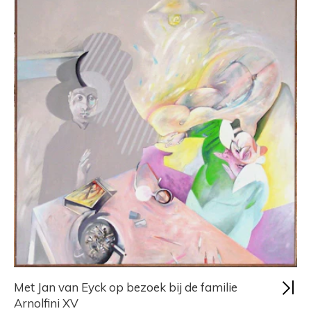
Met Jan van Eyck op bezoek bij de familie
Arnolfini XV