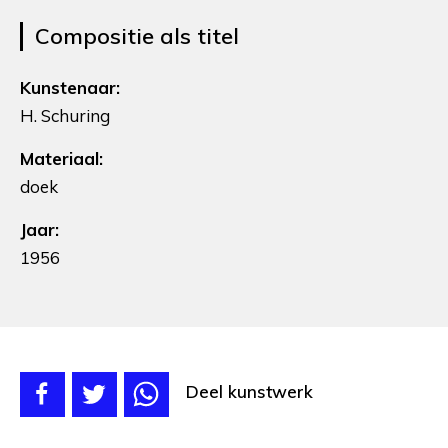
Compositie als titel
Kunstenaar:
H. Schuring
Materiaal:
doek
Jaar:
1956
Deel kunstwerk