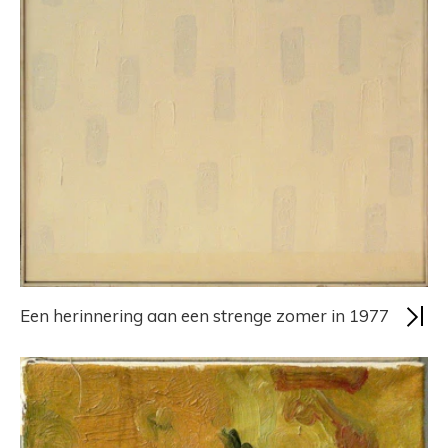
Een herinnering aan een strenge zomer in 1977