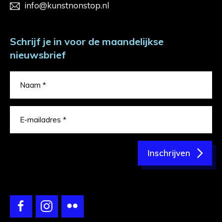
info@kunstnonstop.nl
Schrijf je in voor de maandelijkse
nieuwsbrief
Inschrijven