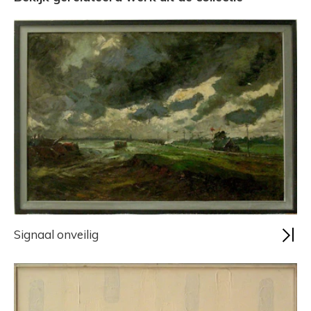
Signaal onveilig