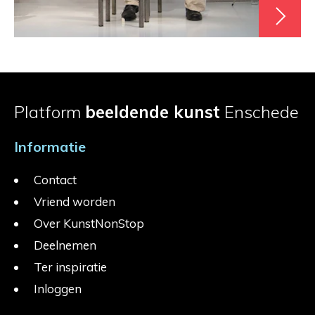
Platform
beeldende kunst
Enschede
Informatie
Contact
Vriend worden
Over KunstNonStop
Deelnemen
Ter inspiratie
Inloggen