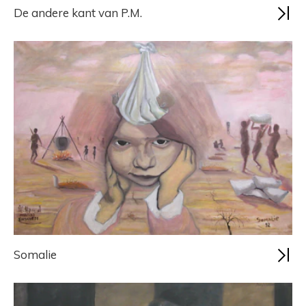
De andere kant van P.M.
Somalie