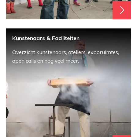
Kunstenaars & Faciliteiten
Overzicht kunstenaars, ateliers, exporuimtes,
open calls en nog veel meer.