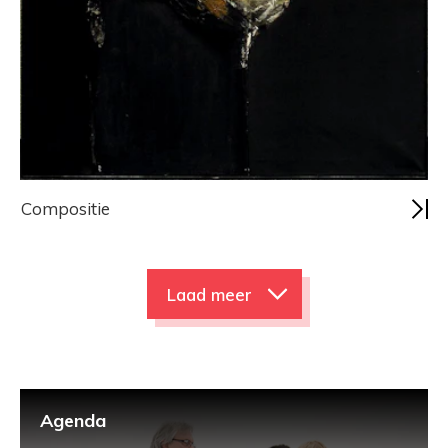
Compositie
Laad meer
Agenda