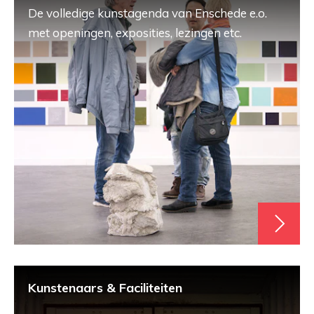
De volledige kunstagenda van Enschede e.o.
met openingen, exposities, lezingen etc.
Kunstenaars & Faciliteiten