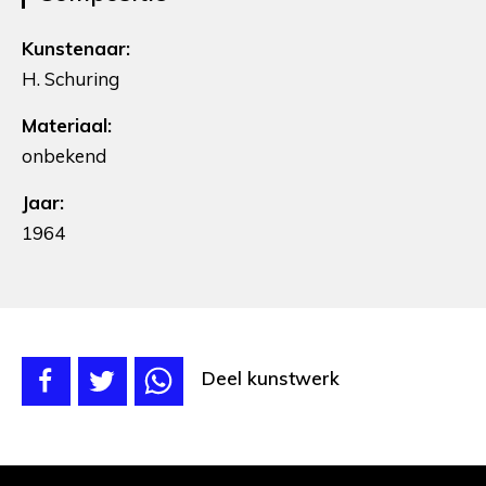
Kunstenaar:
H. Schuring
Materiaal:
onbekend
Jaar:
1964
Deel kunstwerk