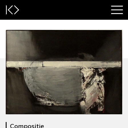
Compositie