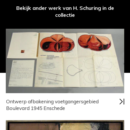
Bekijk ander werk van H. Schuring in de
collectie
Ontwerp afbakening voetgangersgebied
Boulevard 1945 Enschede