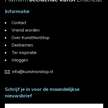
Informatie
Contact
Vriend worden
Over KunstNonStop
Deelnemen
Ter inspiratie
Inloggen
info@kunstnonstop.nl
Schrijf je in voor de maandelijkse
nieuwsbrief