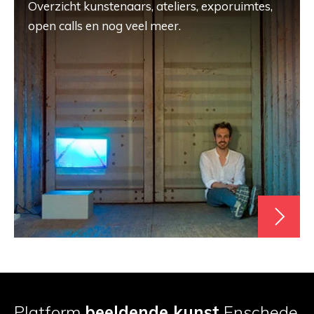
Overzicht kunstenaars, ateliers, exporuimtes,
open calls en nog veel meer.
Platform
beeldende kunst
Enschede