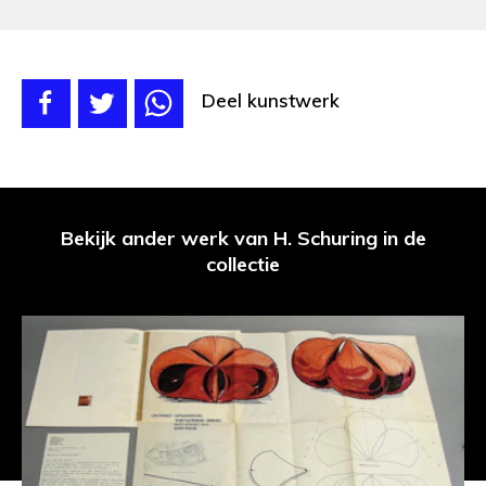
Deel kunstwerk
Bekijk ander werk van H. Schuring in de
collectie