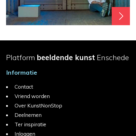
Platform
beeldende kunst
Enschede
Informatie
Contact
Vriend worden
Over KunstNonStop
Deelnemen
Ter inspiratie
Inloggen