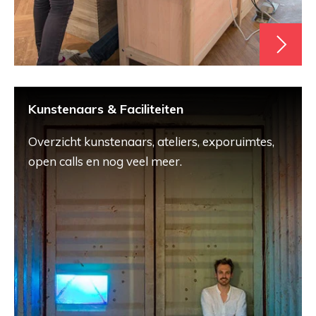
Kunstenaars & Faciliteiten
Overzicht kunstenaars, ateliers, exporuimtes,
open calls en nog veel meer.