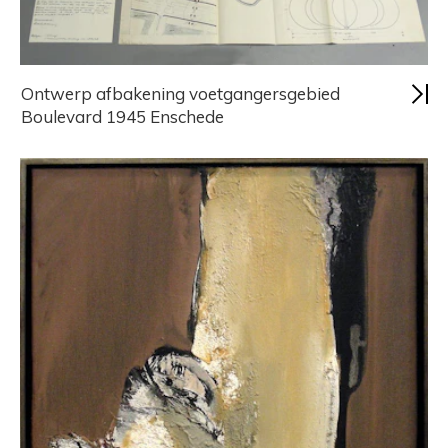
Ontwerp afbakening voetgangersgebied
Boulevard 1945 Enschede