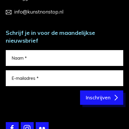
info@kunstnonstop.nl
Schrijf je in voor de maandelijkse
nieuwsbrief
Inschrijven