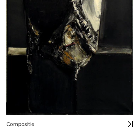
Compositie