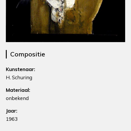
Compositie
Kunstenaar:
H. Schuring
Materiaal:
onbekend
Jaar:
1963