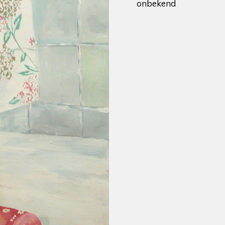
onbekend