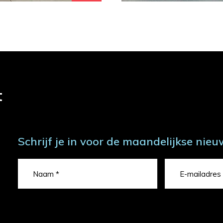
t
Schrijf je in voor de maandelijkse nieu