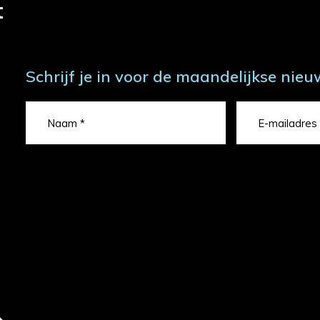
t
Schrijf je in voor de maandelijkse nieu