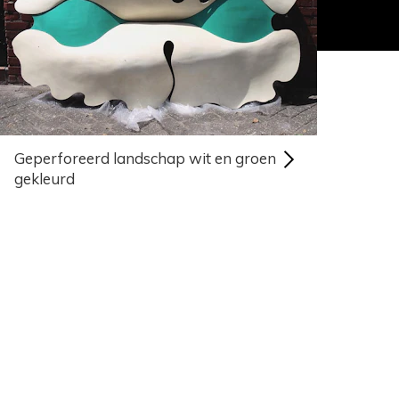
Geperforeerd landschap wit en groen
gekleurd