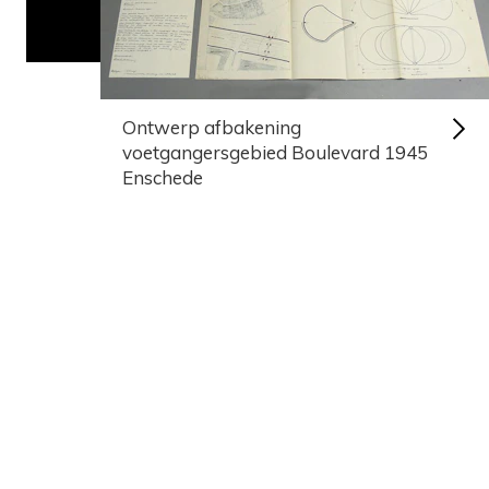
Ontwerp afbakening
voetgangersgebied Boulevard 1945
Enschede