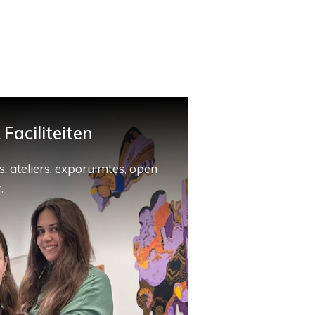
Faciliteiten
, ateliers, exporuimtes, open
.