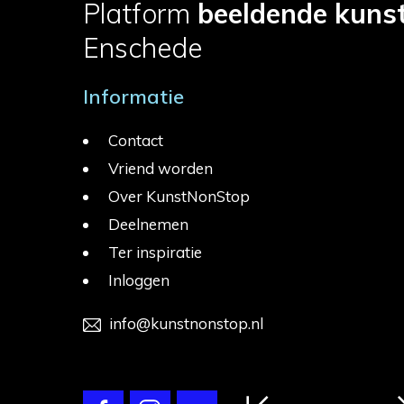
Platform
beeldende kuns
Enschede
Informatie
Contact
Vriend worden
Over KunstNonStop
Deelnemen
Ter inspiratie
Inloggen
info@kunstnonstop.nl