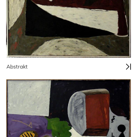
Abstrakt