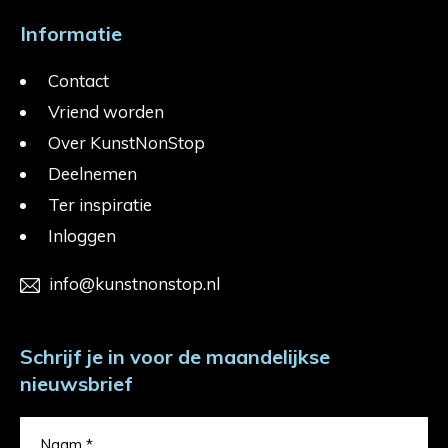
Informatie
Contact
Vriend worden
Over KunstNonStop
Deelnemen
Ter inspiratie
Inloggen
info@kunstnonstop.nl
Schrijf je in voor de maandelijkse
nieuwsbrief