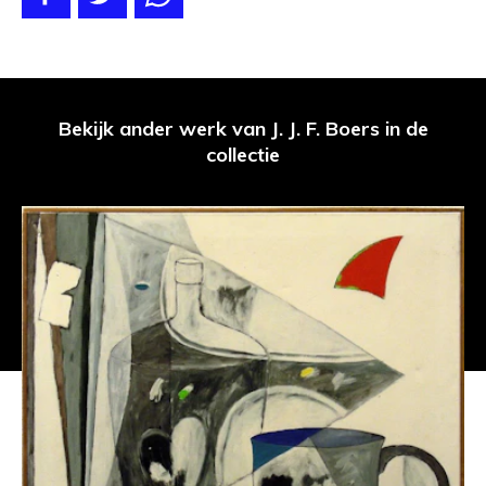
Bekijk ander werk van J. J. F. Boers in de
collectie