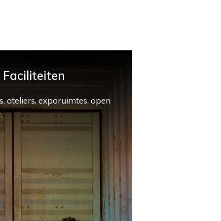
Faciliteiten
, ateliers, exporuimtes, open
.