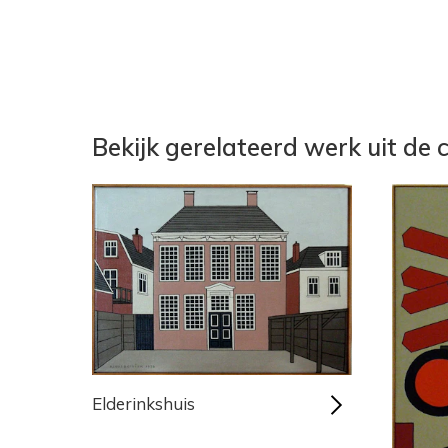
Bekijk gerelateerd werk uit de c
Elderinkshuis