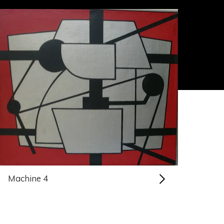
Machine 4