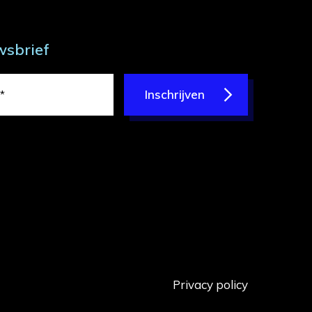
wsbrief
Inschrijven
Privacy policy