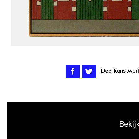
Deel kunstwer
Bekij