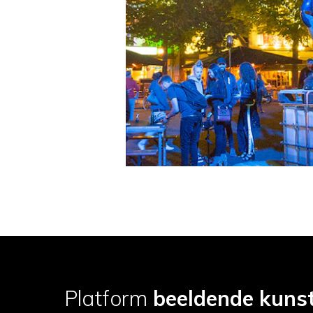
Platform
beeldende kuns