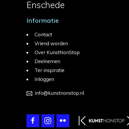
Enschede
Informatie
Contact
Vriend worden
Over KunstNonStop
Deelnemen
Ter inspiratie
Inloggen
info@kunstnonstop.nl