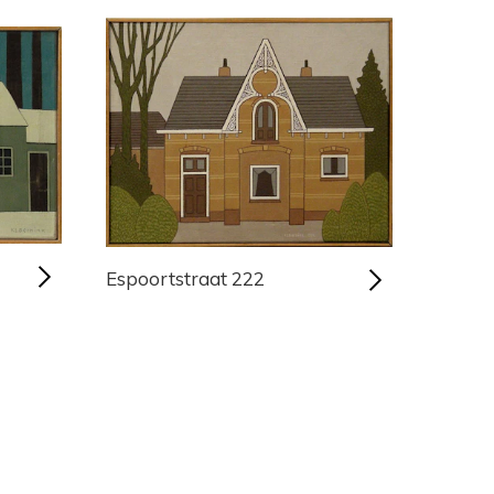
Espoortstraat 222