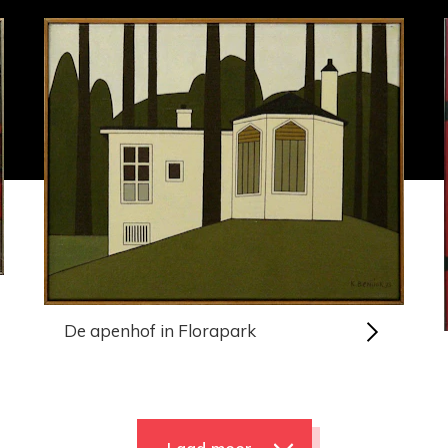
De apenhof in Florapark