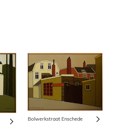
Bolwerkstraat Enschede