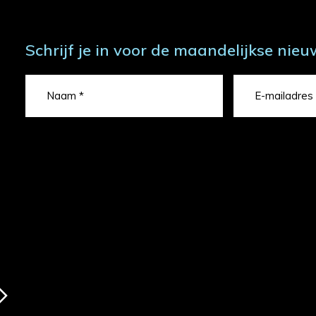
Schrijf je in voor de maandelijkse nieu