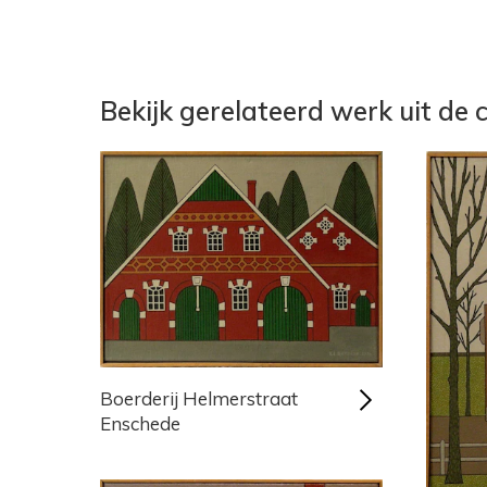
Bekijk gerelateerd werk uit de c
Boerderij Helmerstraat
Enschede