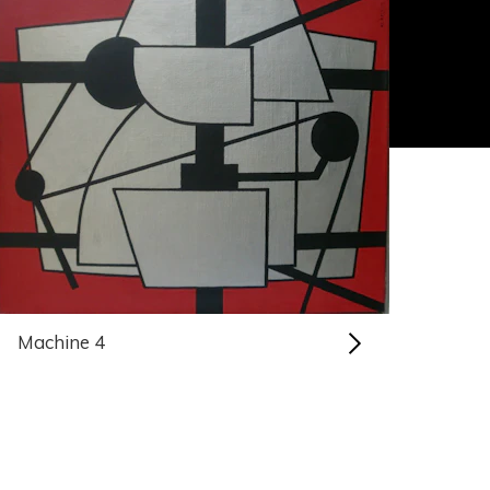
Machine 4