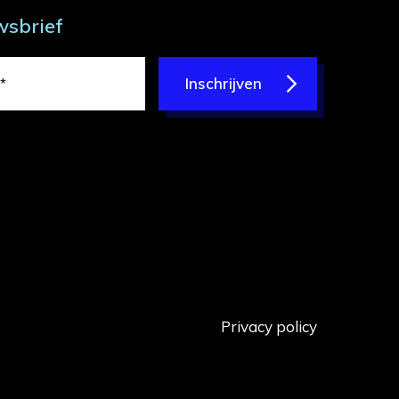
wsbrief
Inschrijven
Privacy policy