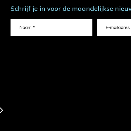
Schrijf je in voor de maandelijkse nieu