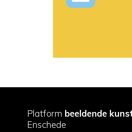
Platform
beeldende kuns
Enschede