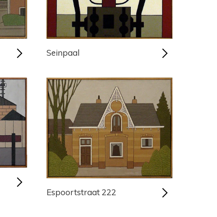
Seinpaal
Espoortstraat 222