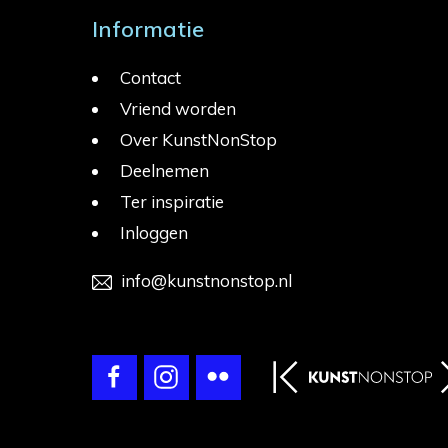
Informatie
Contact
Vriend worden
Over KunstNonStop
Deelnemen
Ter inspiratie
Inloggen
info@kunstnonstop.nl