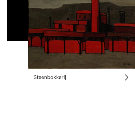
Steenbakkerij