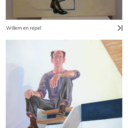
Willem en repel