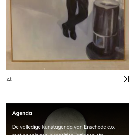
z.t.
Agenda
De volledige kunstagenda van Enschede e.o.