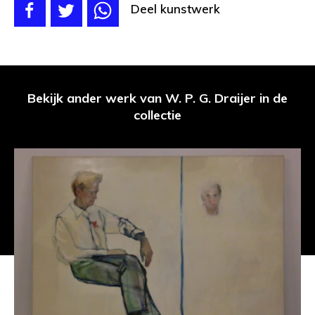
Deel kunstwerk
Bekijk ander werk van W. P. G. Draijer in de
collectie