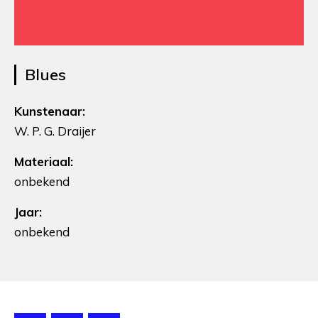
Blues
Kunstenaar:
W. P. G. Draijer
Materiaal:
onbekend
Jaar:
onbekend