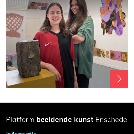
Platform
beeldende kunst
Enschede