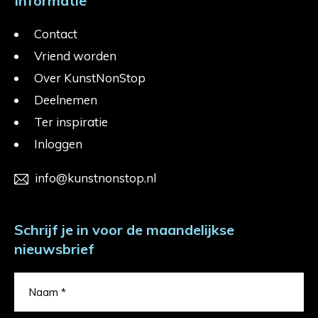
Informatie
Contact
Vriend worden
Over KunstNonStop
Deelnemen
Ter inspiratie
Inloggen
info@kunstnonstop.nl
Schrijf je in voor de maandelijkse
nieuwsbrief