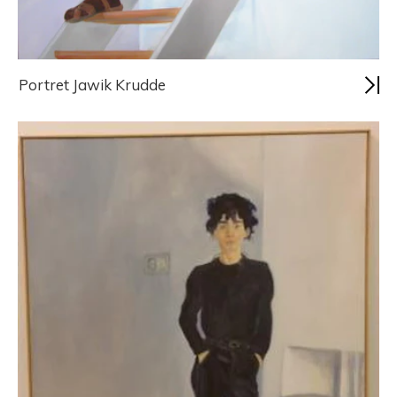
Portret Jawik Krudde