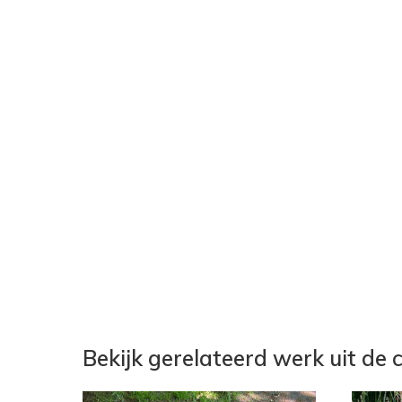
Bekijk gerelateerd werk uit de c