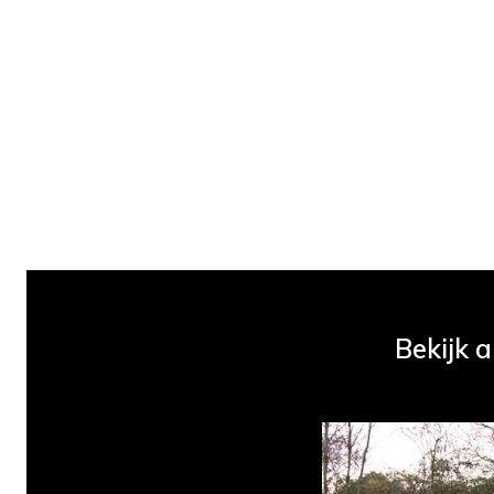
Bekijk 