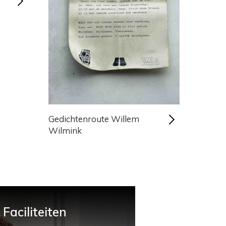
Gedichtenroute Willem
Wilmink
Faciliteiten