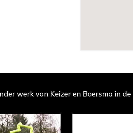
ander werk van Keizer en Boersma in de c