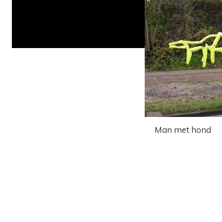
Man met hond