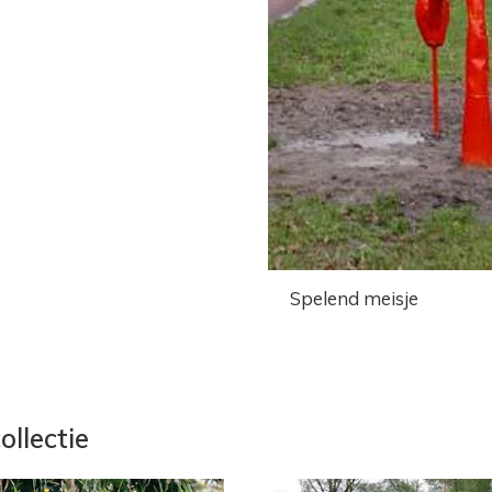
Spelend meisje
ollectie