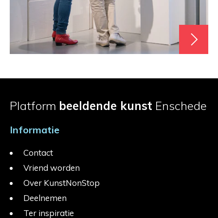
Platform
beeldende kunst
Enschede
Informatie
Contact
Vriend worden
Over KunstNonStop
Deelnemen
Ter inspiratie