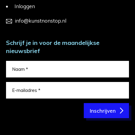
Inloggen
info@kunstnonstop.nl
Schrijf je in voor de maandelijkse
nieuwsbrief
Inschrijven