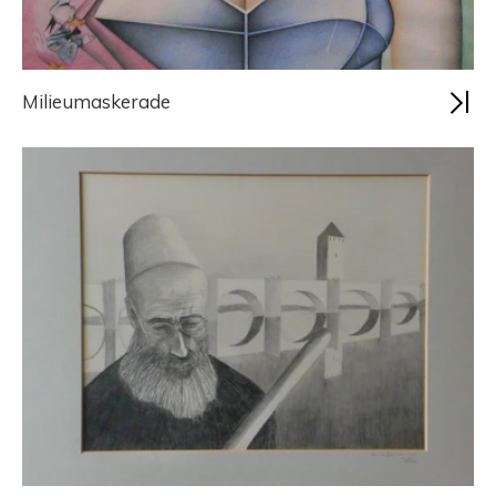
Milieumaskerade