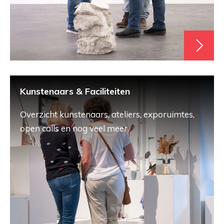
Kunstenaars & Faciliteiten
Overzicht kunstenaars, ateliers, exporuimtes,
open calls en nog veel meer.