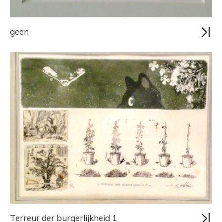
geen
Terreur der burgerlijkheid 1