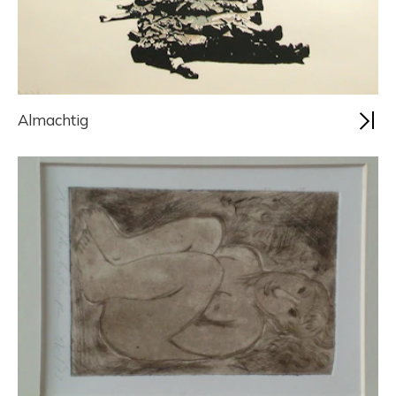
Almachtig