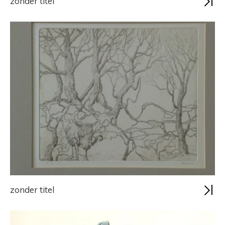
zonder titel
zonder titel