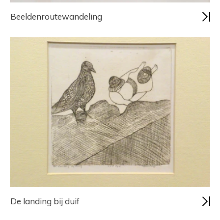
Beeldenroutewandeling
De landing bij duif