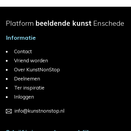
Platform
beeldende kunst
Enschede
Informatie
Contact
Vriend worden
Over KunstNonStop
Deelnemen
Ter inspiratie
Inloggen
info@kunstnonstop.nl