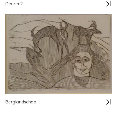
Deuren2
Berglandschap