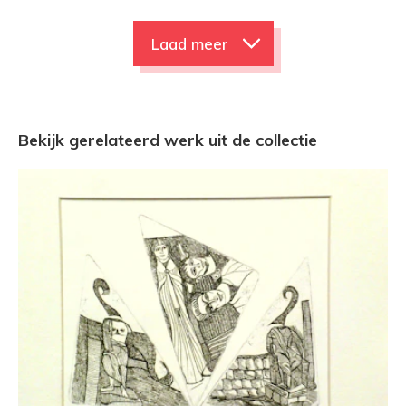
Laad meer
Bekijk gerelateerd werk uit de collectie