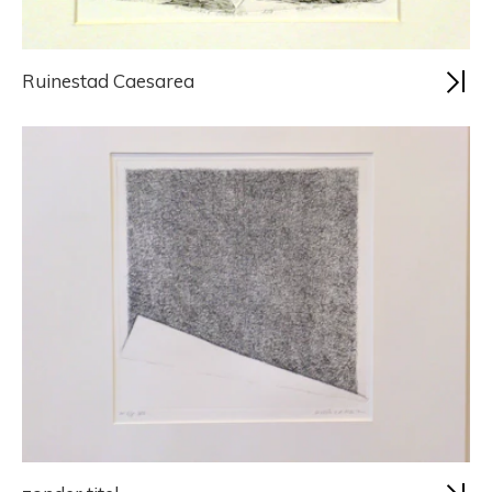
Ruinestad Caesarea