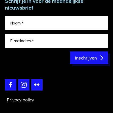
Schrijf je in voor de maandelijkse
nieuwsbrief
Inschrijven
Privacy policy