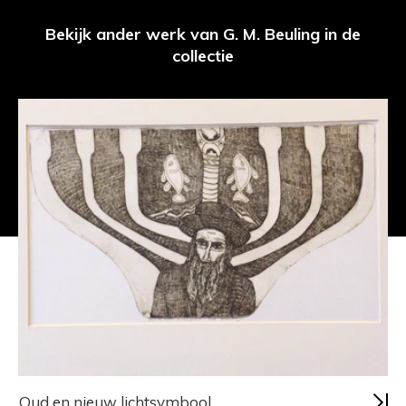
Bekijk ander werk van G. M. Beuling in de
collectie
Oud en nieuw lichtsymbool