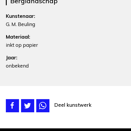
Berglandschap
Kunstenaar:
G. M. Beuling
Materiaal:
inkt op papier
Jaar:
onbekend
Deel kunstwerk