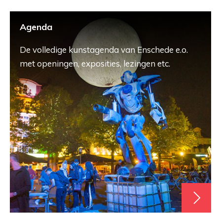
Agenda
De volledige kunstagenda van Enschede e.o.
met openingen, exposities, lezingen etc.