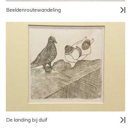
Beeldenroutewandeling
De landing bij duif