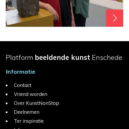
Platform
beeldende kunst
Enschede
Informatie
Contact
Vriend worden
Over KunstNonStop
Deelnemen
Ter inspiratie