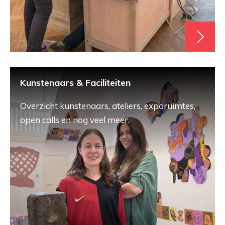
Kunstenaars & Faciliteiten
Overzicht kunstenaars, ateliers, exporuimtes,
open calls en nog veel meer.