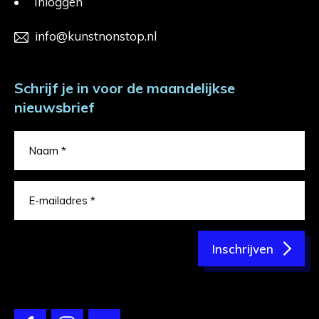
Inloggen
info@kunstnonstop.nl
Schrijf je in voor de maandelijkse
nieuwsbrief
Inschrijven