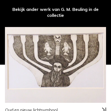
Bekijk ander werk van G. M. Beuling in de
collectie
Oud en nieuw lichtsymbool