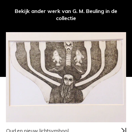
Bekijk ander werk van G. M. Beuling in de
collectie
Oud en nieuw lichtsymbool