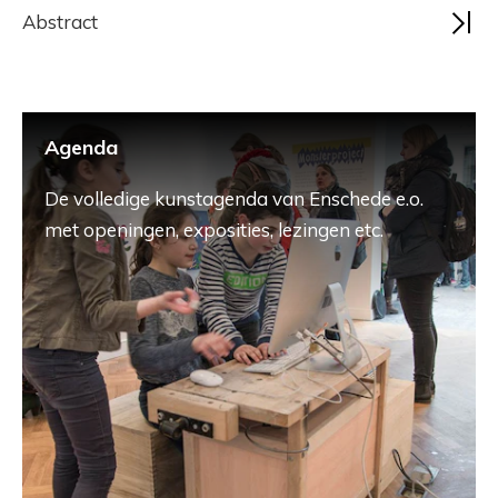
Abstract
Agenda
De volledige kunstagenda van Enschede e.o.
met openingen, exposities, lezingen etc.