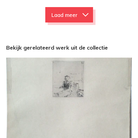
Laad meer
Bekijk gerelateerd werk uit de collectie