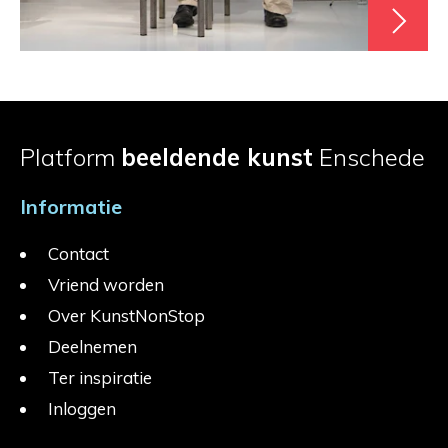
Platform
beeldende kunst
Enschede
Informatie
Contact
Vriend worden
Over KunstNonStop
Deelnemen
Ter inspiratie
Inloggen