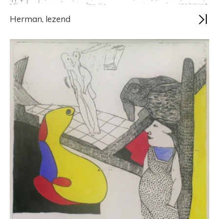
Herman, lezend