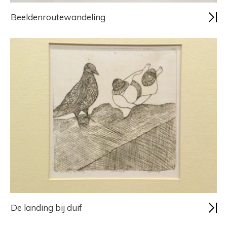
Beeldenroutewandeling
De landing bij duif