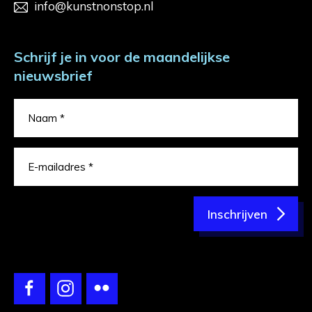
info@kunstnonstop.nl
Schrijf je in voor de maandelijkse
nieuwsbrief
Inschrijven