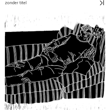
zonder titel