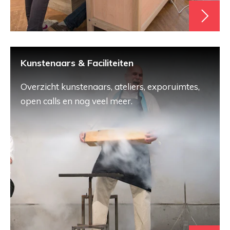
Kunstenaars & Faciliteiten
Overzicht kunstenaars, ateliers, exporuimtes,
open calls en nog veel meer.