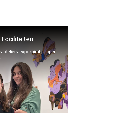
Faciliteiten
, ateliers, exporuimtes, open
.