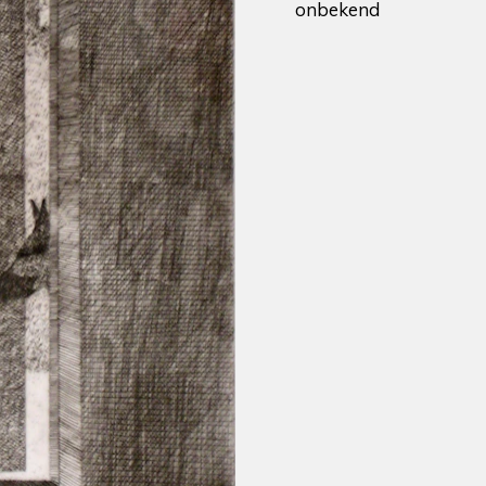
onbekend