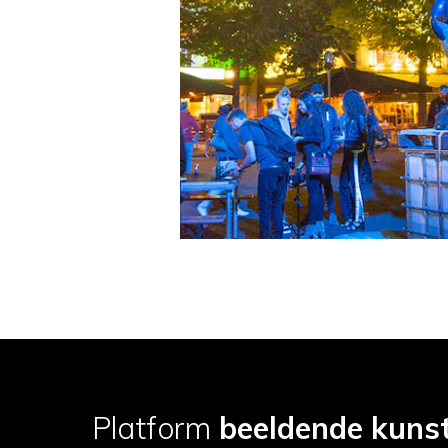
Platform
beeldende kuns