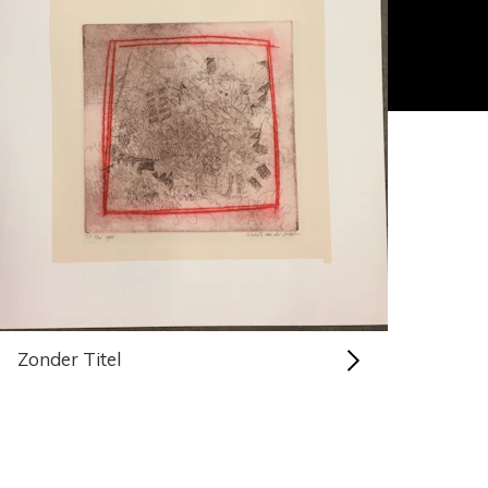
Zonder Titel