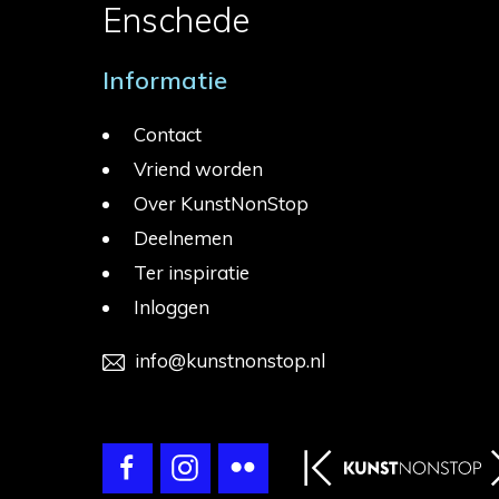
Enschede
Informatie
Contact
Vriend worden
Over KunstNonStop
Deelnemen
Ter inspiratie
Inloggen
info@kunstnonstop.nl