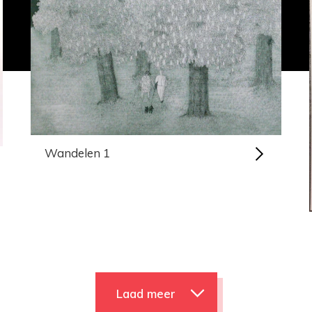
Wandelen 1
Laad meer