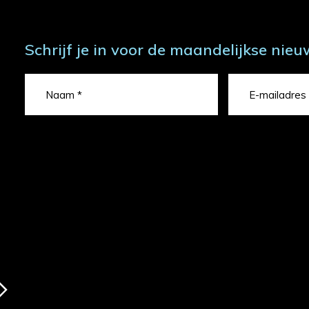
Schrijf je in voor de maandelijkse nieu