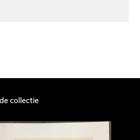
e collectie