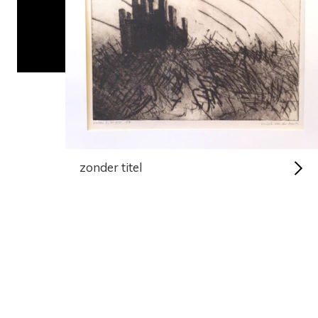
zonder titel