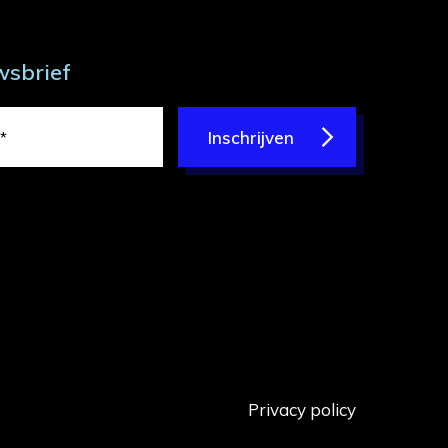
wsbrief
Inschrijven
Privacy policy